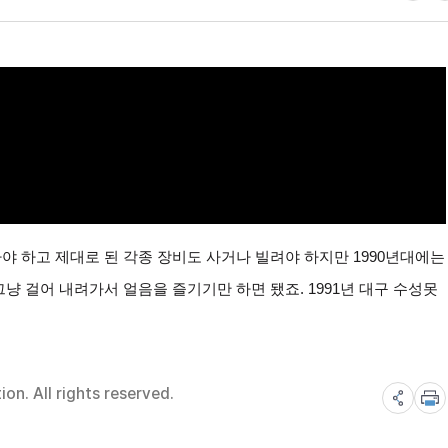
 하고 제대로 된 각종 장비도 사거나 빌려야 하지만 1990년대에는
냥 걸어 내려가서 얼음을 즐기기만 하면 됐죠. 1991년 대구 수성못
n. All rights reserved.