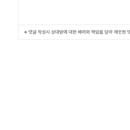
※ 댓글 작성시 상대방에 대한 배려와 책임을 담아 깨끗한 