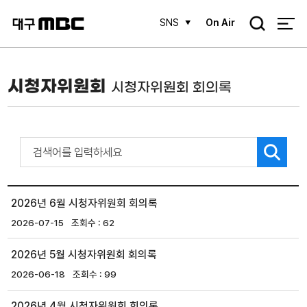
검
SNS
On Air
색
시청자위원회
시청자위원회 회의록
2026년 6월 시청자위원회 회의록
2026-07-15
62
2026년 5월 시청자위원회 회의록
2026-06-18
99
2026년 4월 시청자위원회 회의록