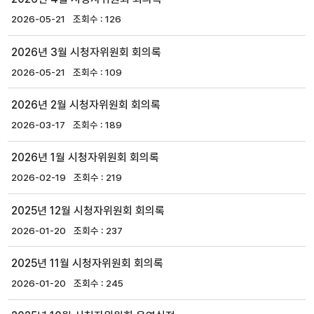
2026-05-21
126
2026년 3월 시청자위원회 회의록
2026-05-21
109
2026년 2월 시청자위원회 회의록
2026-03-17
189
2026년 1월 시청자위원회 회의록
2026-02-19
219
2025년 12월 시청자위원회 회의록
2026-01-20
237
2025년 11월 시청자위원회 회의록
2026-01-20
245