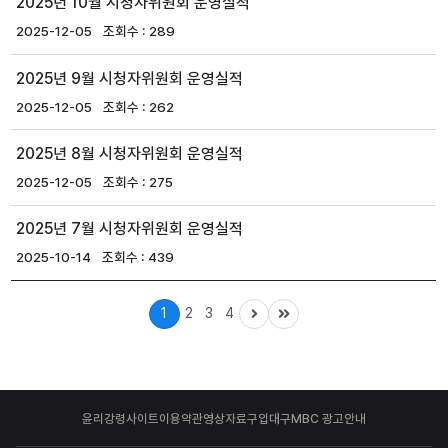
2025년 10월 시청자위원회 운영실적
2025-12-05
289
2025년 9월 시청자위원회 운영실적
2025-12-05
262
2025년 8월 시청자위원회 운영실적
2025-12-05
275
2025년 7월 시청자위원회 운영실적
2025-10-14
439
1
2
3
4
윤리강령
사이트이용약관
영상자료구입
대구MBC 광고안내