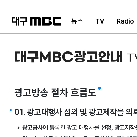
뉴스
TV
Radio
대구MBC광고안내
T
광고방송 절차 흐름도
01. 광고대행사 섭외 및 광고제작을 의
광고공사에 등록된 광고 대행사를 선정, 광고제작