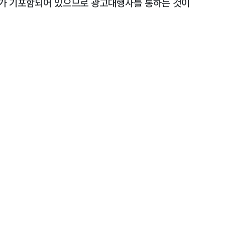
가 기포함되어 있으므로 광고대행사를 통하는 것이