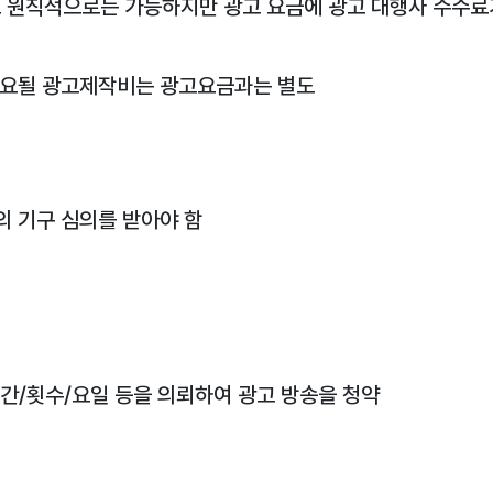
 원칙적으로는 가능하지만 광고 요금에 광고 대행사 수수료
소요될 광고제작비는 광고요금과는 별도
의 기구 심의를 받아야 함
간/횟수/요일 등을 의뢰하여 광고 방송을 청약