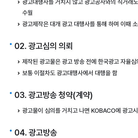
광고대행사를 거치지 않고 광고공사와의 직거래도
수월
광고제작은 대개 광고 대행사를 통해 하며 이때 
02. 광고심의 의뢰
제작된 광고물은 광고 방송 전에 한국광고 자율심
보통 이절차도 광고대행사에서 대행을 함
03. 광고방송 청약(계약)
광고물이 심의를 거치고 나면 KOBACO에 광고시
04. 광고방송