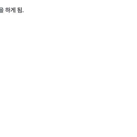
 하게 됨.