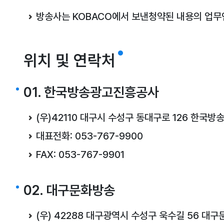
방송사는 KOBACO에서 보낸청약된 내용의 업무연
위치 및 연락처
01. 한국방송광고진흥공사
(우)42110 대구시 수성구 동대구로 126 한국
대표전화: 053-767-9900
FAX: 053-767-9901
02. 대구문화방송
(우) 42288 대구광역시 수성구 욱수길 56 대