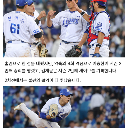
홈런으로 한 점을 내줬지만, 약속의 8회 역전으로 이승현이 시즌 2
번째 승리를 챙겼고, 김재윤은 시즌 2번째 세이브를 기록합니다.
2차전에서는 불펜의 활약이 더 빛났습니다.