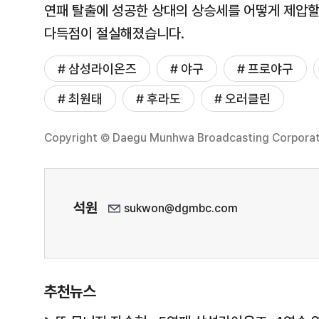
연패 탈출에 성공한 상대의 상승세를 어떻게 제압
다득점이 절실해졌습니다.
# 삼성라이온즈
# 야구
# 프로야구
# 최원태
# 후라도
# 오러클린
Copyright © Daegu Munhwa Broadcasting Corporatio
석원
sukwon@dgmbc.com
추천뉴스