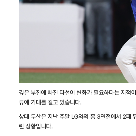
깊은 부진에 빠진 타선이 변화가 필요하다는 지적이
류에 기대를 걸고 있습니다.
상대 두산은 지난 주말 LG와의 홈 3연전에서 2패 
린 상황입니다.