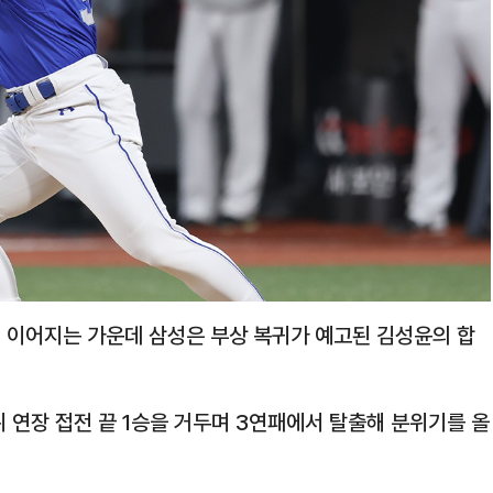
 이어지는 가운데 삼성은 부상 복귀가 예고된 김성윤의 합
뒤 연장 접전 끝 1승을 거두며 3연패에서 탈출해 분위기를 올