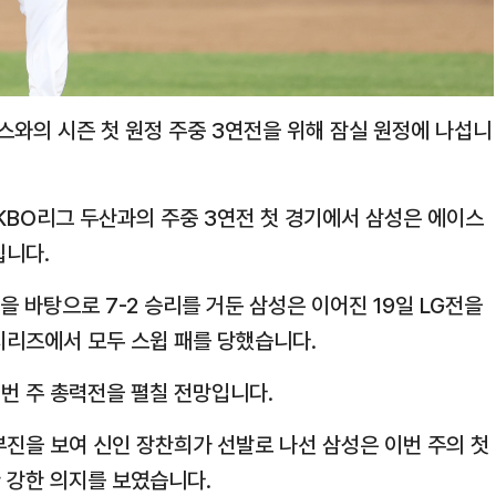
와의 시즌 첫 원정 주중 3연전을 위해 잠실 원정에 나섭니
L KBO리그 두산과의 주중 3연전 첫 경기에서 삼성은 에이스
립니다.
 바탕으로 7-2 승리를 거둔 삼성은 이어진 19일 LG전을
시리즈에서 모두 스윕 패를 당했습니다.
이번 주 총력전을 펼칠 전망입니다.
부진을 보여 신인 장찬희가 선발로 나선 삼성은 이번 주의 첫
 강한 의지를 보였습니다.