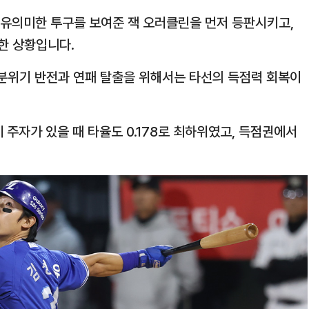
 유의미한 투구를 보여준 잭 오러클린을 먼저 등판시키고,
한 상황입니다.
 분위기 반전과 연패 탈출을 위해서는 타선의 득점력 회복이
 주자가 있을 때 타율도 0.178로 최하위였고, 득점권에서