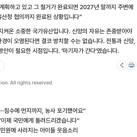
계획하고 있고 그 철거가 완료되면 2027년 말까지 주변에
유산청 협의까지 완료된 상황입니다”
 지켜온 소중한 국가유산입니다. 신앙의 자유는 존중받아야
환경이 오염된다면 결코 방치할 수는 없습니다. 전통과 신앙,
방안이 필요한 시점입니다. '마기자가 간다'였습니다.
n. All rights reserved.
···침수에 먼지까지, 농사 포기했어요”
··”이제 국민에게 돌려드리겠습니다”
··민원에 사라지는 아이들 웃음소리