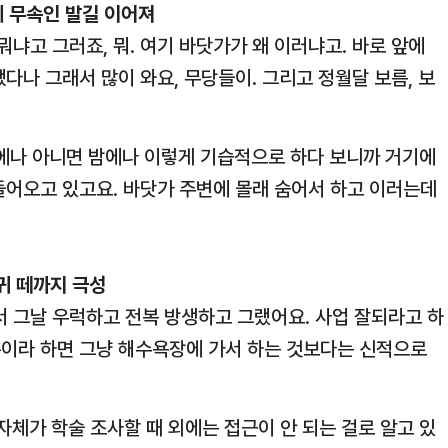
에 무속인 발길 이어져
 뭐냐고 그러죠, 뭐. 여기 바닷가가 왜 이러냐고. 바로 앞에
다나 그래서 많이 와요, 무당들이. 그리고 정월달 보름, 보
에나 아니면 밤에나 이렇게 기습적으로 하다 보니까 거기에
들어오고 있고요. 바닷가 주변에 몰래 숨어서 하고 이러는데
귀 떼까지 극성
에서 그날 우럭하고 전복 방생하고 그랬어요. 사업 잘되라고 하
이라 하면 그냥 해수욕장에 가서 하는 것보다는 신적으로
자체가 학술 조사할 때 외에는 접근이 안 되는 걸로 알고 있