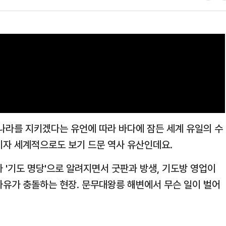
 나라를 지키겠다는 유언에 따라 바다에 잠든 세계 유일의 수
이자 세계적으로도 보기 드문 역사 유산인데요.
 '기도 명당'으로 알려지면서 굿판과 방생, 기도방 영업이
자유가 충돌하는 현장. 문무대왕릉 해변에서 무슨 일이 벌어