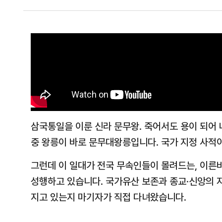
삼국통일을 이룬 신라 문무왕. 죽어서도 용이 되어
중 왕릉이 바로 문무대왕릉입니다. 국가 지정 사적
그런데 이 일대가 전국 무속인들이 몰려드는, 이른바
성행하고 있습니다. 국가유산 보존과 종교·신앙의 
지고 있는지 마기자가 직접 다녀왔습니다.