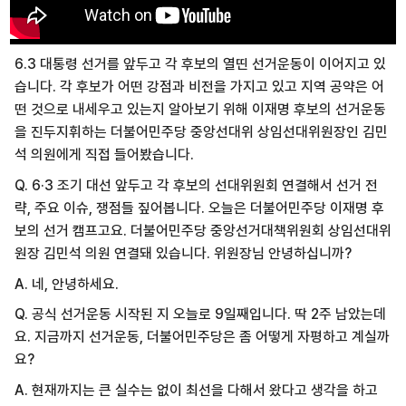
6.3 대통령 선거를 앞두고 각 후보의 열띤 선거운동이 이어지고 있
습니다. 각 후보가 어떤 강점과 비전을 가지고 있고 지역 공약은 어
떤 것으로 내세우고 있는지 알아보기 위해 이재명 후보의 선거운동
을 진두지휘하는 더불어민주당 중앙선대위 상임선대위원장인 김민
석 의원에게 직접 들어봤습니다.
Q. 6·3 조기 대선 앞두고 각 후보의 선대위원회 연결해서 선거 전
략, 주요 이슈, 쟁점들 짚어봅니다. 오늘은 더불어민주당 이재명 후
보의 선거 캠프고요. 더불어민주당 중앙선거대책위원회 상임선대위
원장 김민석 의원 연결돼 있습니다. 위원장님 안녕하십니까?
A. 네, 안녕하세요.
Q. 공식 선거운동 시작된 지 오늘로 9일째입니다. 딱 2주 남았는데
요. 지금까지 선거운동, 더불어민주당은 좀 어떻게 자평하고 계실까
요?
A. 현재까지는 큰 실수는 없이 최선을 다해서 왔다고 생각을 하고