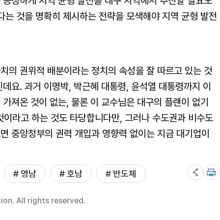
 공정하게 지역 균형 발전을 대구 지역에서 추진할 필요도
있다는 것을 명확히 제시하는 전략을 모색해야 지역 균형 발전
가치의 권위적 배분이라는 정치의 속성을 잘 따르고 있는 것
데요. 과거 이명박, 박근혜 대통령, 윤석열 대통령까지 이
가져온 것이 없는, 물론 이 교수님은 대구의 플랜이 없기
 것이라고 하는 것도 타당합니다만, 그러나 수도권과 비수도
면 중앙정부의 권력 개입과 영향력 없이는 지금 대기업이
# 영남
# 호남
# 반도체
n. All rights reserved.