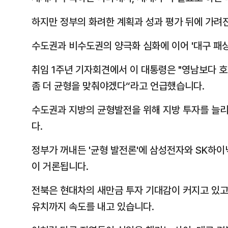
하지만 정부의 화려한 계획과 성과 평가 뒤에 가려
수도권과 비수도권의 양극화 심화에 이어 '대구 패싱
취임 1주년 기자회견에서 이 대통령은 "영남보다 호
좀 더 균형을 맞춰야겠다“라고 언급했습니다.
수도권과 지방의 균형발전을 위해 지방 투자를 늘리되
다.
정부가 꺼내든 '균형 발전론'에 삼성전자와 SK하
이 거론됩니다.
전북은 현대차의 새만금 투자 기대감이 커지고 있고
유치까지 속도를 내고 있습니다.