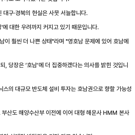
진 대구·경북의 현실은 사뭇 서늘합니다.
'에 대한 우려까지 커지고 있기 때문입니다.
남이 훨씬 더 나쁜 상태"라며 "영호남 문제에 있어 호남에
, 당장은 ‘호남’에 더 집중하겠다는 의사를 밝힌 것입니
이닉스의 대규모 반도체 설비 투자는 호남권으로 향할 가능성
 부산도 해양수산부 이전에 이어 대형 해운사 HMM 본사