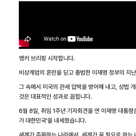
앵커 브리핑 시작합니다.
비상계엄의 혼란을 딛고 출범한 이재명 정부의 지난 
그 속에서 미국의 관세 압박을 방어해 내고, 상법 
것은 대표적인 성과로 꼽힙니다.
6월 8일, 취임 1주년 기자회견을 연 이재명 대통령
가 대한민국'을 내세웠습니다.
세계가 주목하는 나라에서, 세계가 꼭 필요로 하는