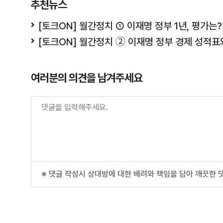
추천뉴스
[토크ON] 월간정치 ① 이재명 정부 1년, 평가는?
[토크ON] 월간정치 ➁ 이재명 정부 경제 성적표와
여러분의 의견을 남겨주세요
※ 댓글 작성시 상대방에 대한 배려와 책임을 담아 깨끗한 