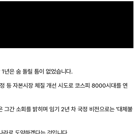
1년은 숨 돌릴 틈이 없었습니다.
개정 등 자본시장 체질 개선 시도로 코스피 8000시대를 연
은 그간 소회를 밝히며 임기 2년 차 국정 비전으로는 '대체불
 나라로 도약하겠다는 것입니다.