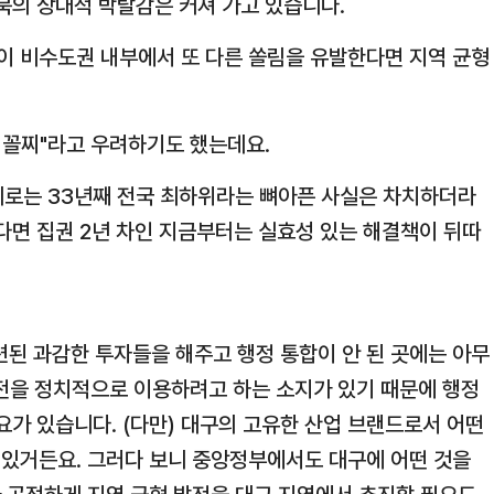
북의 상대적 박탈감은 커져 가고 있습니다.
이 비수도권 내부에서 또 다른 쏠림을 유발한다면 지역 균형
 꼴찌"라고 우려하기도 했는데요.
제로는 33년째 전국 최하위라는 뼈아픈 사실은 차치하더라
다면 집권 2년 차인 지금부터는 실효성 있는 해결책이 뒤따
관련된 과감한 투자들을 해주고 행정 통합이 안 된 곳에는 아무
 발전을 정치적으로 이용하려고 하는 소지가 있기 때문에 행정
요가 있습니다. (다만) 대구의 고유한 산업 브랜드로서 어떤
있거든요. 그러다 보니 중앙정부에서도 대구에 어떤 것을