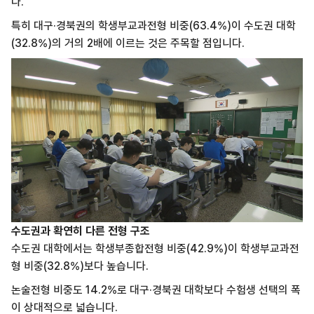
다.
특히 대구·경북권의 학생부교과전형 비중(63.4%)이 수도권 대학
(32.8%)의 거의 2배에 이르는 것은 주목할 점입니다.
수도권과 확연히 다른 전형 구조
수도권 대학에서는 학생부종합전형 비중(42.9%)이 학생부교과전
형 비중(32.8%)보다 높습니다.
논술전형 비중도 14.2%로 대구·경북권 대학보다 수험생 선택의 폭
이 상대적으로 넓습니다.