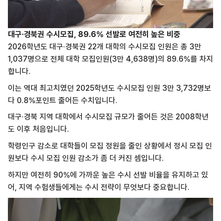
대구·경북권 수시모집, 89.6% 선발로 여전히 높은 비중
2026학년도 대구·경북권 22개 대학의 수시모집 인원은 총 3만
1,037명으로 전체 대학 모집인원(3만 4,638명)의 89.6%를 차지
합니다.
이는 역대 최고치였던 2025학년도 수시모집 인원 3만 3,732명보
다 0.8%포인트 줄어든 수치입니다.
대구·경북 지역 대학에서 수시모집 규모가 줄어든 것은 2008학년
도 이후 처음입니다.
학령인구 감소로 대학들이 모집 정원을 줄인 상황에서 정시 모집 인
원보다 수시 모집 인원 감소가 좀 더 커진 셈입니다.
하지만 여전히 90%에 가까운 높은 수시 선발 비율을 유지하고 있
어, 지역 수험생들에게는 수시 전략이 무엇보다 중요합니다.