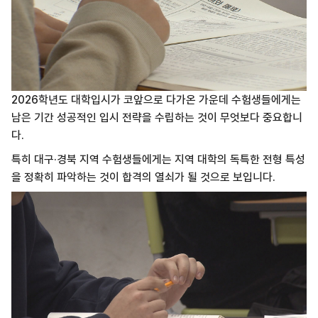
2026학년도 대학입시가 코앞으로 다가온 가운데
수험생들에게는
남은 기간 성공적인 입시 전략을 수립하는 것이 무엇보다 중요합니
다.
특히 대구·경북 지역 수험생들에게는 지역 대학의 독특한 전형 특성
을 정확히 파악하는 것이 합격의 열쇠가 될 것으로 보입니다.