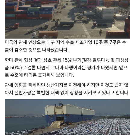
미국의 관세 인상으로 대구 지역 수출 제조기업 10곳 중 7곳은 수
출이 감소한 것으로 나타났습니다.
한미 관세 협상 결과 상호 관세 15% 부과(철강·알루미늄 및 파생상
품 50%)로 결론 나면서 그나마 다행이라는 평가가 나왔지만 앞으
로 수출에 타격은 불가피해 보입니다.
관세 영향을 피하려면 생산기지를 이전해야 하지만 이것도 쉽지 않
아서 절반가량은 특별한 대책 없이 상황을 지켜보고 있다고 합니다.