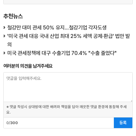
추천뉴스
철강만 대미 관세 50% 유지…철강기업 각자도생
'미국 관세 대응 국내 산업 최대 25% 세액 공제·환급' 법안 발
의
미국 관세정책에 대구 수출기업 70.4% "수출 줄었다"
여러분의 의견을 남겨주세요
※ 댓글 작성시 상대방에 대한 배려와 책임을 담아 깨끗한 댓글 환경에 동참해 주세
요.
등록
0/
300