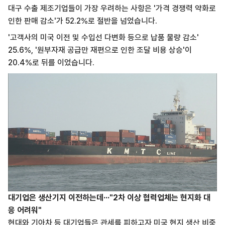
대구 수출 제조기업들이 가장 우려하는 사항은 '가격 경쟁력 약화로
인한 판매 감소'가 52.2%로 절반을 넘었습니다.
'고객사의 미국 이전 및 수입선 다변화 등으로 납품 물량 감소'
25.6%, '원부자재 공급만 재편으로 인한 조달 비용 상승'이
20.4%로 뒤를 이었습니다.
대기업은 생산기지 이전하는데···"2차 이상 협력업체는 현지화 대
응 어려워"
현대와 기아차 등 대기업들은 관세를 피하고자 미국 현지 생산 비중