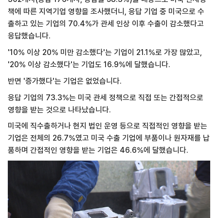
책에 따른 지역기업 영향을 조사했더니, 응답 기업 중 미국으로 수
출하고 있는 기업의 70.4%가 관세 인상 이후 수출이 감소했다고
응답했습니다.
'10% 이상 20% 미만 감소했다'는 기업이 21.1%로 가장 많았고,
'20% 이상 감소했다'는 기업도 16.9%에 달했습니다.
반면 '증가했다'는 기업은 없었습니다.
응답 기업의 73.3%는 미국 관세 정책으로 직접 또는 간접적으로
영향을 받는 것으로 나타났습니다.
미국에 직수출하거나 현지 법인 운영 등으로 직접적인 영향을 받는
기업은 전체의 26.7%였고 미국 수출 기업에 부품이나 원자재를 납
품하며 간접적인 영향을 받는 기업은 46.6%에 달했습니다.