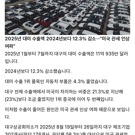
2025년 대미 수출액 2024년보다 12.3% 감소···"미국 관세 인상
여파"
2025년 1월부터 7월까지 대구의 대미 수출액은 11억 935만 달러
입니다.
2024년보다 12.3% 감소했습니다.
대미 수출 1위 품목인 자동차 부품은 4.3% 줄었습니다.
대구 전체 수출액에서 미국이 차지하는 비중은 21.3%로 지난해
(23%)보다 조금 줄었지만 1위 중국에 이어 두 번째입니다.
이처럼 수출이 줄어든 원인은 미국 관세 인상 여파 때문으로 보입니
다.
대구상공회의소가 2025년 8월 19일부터 26일까지 대구 제조기업
302개사(응답 176개사, 응답률 58.3%)를 대상으로 미국 관세정