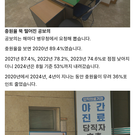
충원율 뚝 떨어진 공보의
공보의는 해마다 병무청에서 요청해 뽑습니다.
충원율을 보면 2020년 89.4%였습니다.
2021년 87.4%, 2022년 78.2%, 2023년 74.6%로 점점 낮아지
더니 2024년은 8월 기준 53%까지 내려갔습니다.
2020년에서 2024년, 4년이 지나는 동안 충원율이 무려 36%포
인트 줄었습니다.