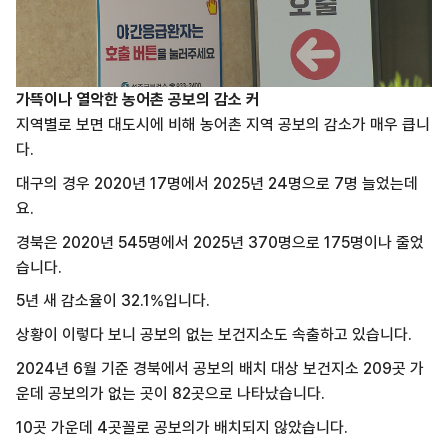
가뜩이나 열악한 농어촌 공보의 감소 커
지역별로 보면 대도시에 비해 농어촌 지역 공보의 감소가 매우 큽니
다.
대구의 경우 2020년 17명에서 2025년 24명으로 7명 늘었는데
요.
경북은 2020년 545명에서 2025년 370명으로 175명이나 줄었
습니다.
5년 새 감소율이 32.1%입니다.
상황이 이렇다 보니 공보의 없는 보건지소도 속출하고 있습니다.
2024년 6월 기준 경북에서 공보의 배치 대상 보건지소 209곳 가
운데 공보의가 없는 곳이 82곳으로 나타났습니다.
10곳 가운데 4곳꼴로 공보의가 배치되지 않았습니다.