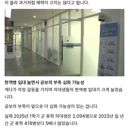
이 올라 과거처럼 매력이 크지는 않다고 합니다.
현역병 입대 늘면서 공보의 부족 심화 가능성
게다가 의정 갈등을 거치며 의대생들의 현역병 입대가 크게 늘었습
니다.
공보의 부족이 앞으로 더 심화 가능성이 있는 겁니다.
실제 2025년 1학기 군 휴학 의대생은 2,094명으로 2023년 일 년
간 군 휴학 418명보다 5배나 많았습니다.