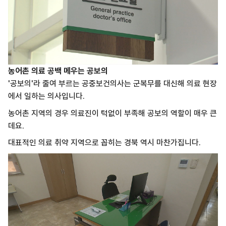
농어촌 의료 공백 메우는 공보의
'공보의'라 줄여 부르는 공중보건의사는 군복무를 대신해 의료 현장
에서 일하는 의사입니다.
농어촌 지역의 경우 의료진이 턱없이 부족해 공보의 역할이 매우 큰
데요.
대표적인 의료 취약 지역으로 꼽히는 경북 역시 마찬가집니다.