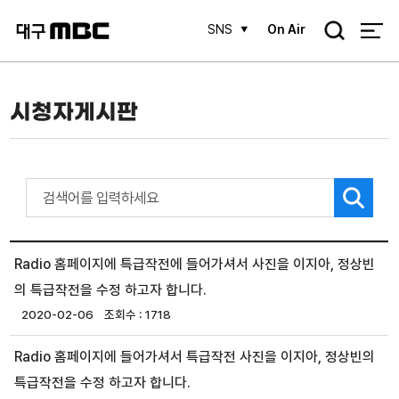
검
SNS
On Air
색
시청자게시판
Radio 홈페이지에 특급작전에 들어가셔서 사진을 이지아, 정상빈
의 특급작전을 수정 하고자 합니다.
2020-02-06
1718
Radio 홈페이지에 들어가셔서 특급작전 사진을 이지아, 정상빈의
특급작전을 수정 하고자 합니다.