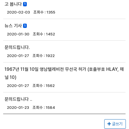
고 봅니다
1
2020-02-03
1355
뉴스 기사
1
2020-01-30
1452
문의드립니다.
2020-01-27
1922
1967년 11월 10일 영남텔레비전 무선국 허가 (호출부호 HLAY, 채
널 10)
2020-01-27
1562
문의드립니다 ..
2020-01-23
1584
글쓰기