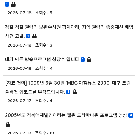
1
2026-07-18
5
검찰 경찰 권력의 보완수사권 핑계아래, 지역 권력의 종중재산 배임
사건 고발.
1
2026-07-18
3
내가 만든 방송프로그램 상당수 입니다
1
2026-07-18
4
[자료 건의] 1999년 6월 30일 'MBC 아침뉴스 2000' 대구 로컬
풀버전 업로드를 부탁드립니다.
1
2026-07-17
4
2005년도 경북애재발견이라는 짧은 드라마나온 프로그램 영상
4
2026-07-13
10