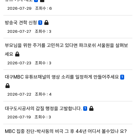
2026-07-29
6
방송국 견학 신청
1
2026-07-27
3
부모님을 위한 주거를 고민하고 있다면 파크로쉬 서울원을 살펴보
세요
2026-07-23
3
대구MBC 유튜브채널의 영상 소리를 일정하게 만들어주세요
1
2026-07-22
4
대구도시공사의 갑질 행정을 고발합니다.
1
2026-07-19
3
MBC 집중 진단-박사동의 비극 그 후 44년 어디서 볼수있나 요?