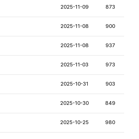
2025-11-09
873
2025-11-08
900
2025-11-08
937
2025-11-03
973
2025-10-31
903
2025-10-30
849
2025-10-25
980