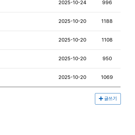
2025-10-24
996
2025-10-20
1188
2025-10-20
1108
2025-10-20
950
2025-10-20
1069
글쓰기