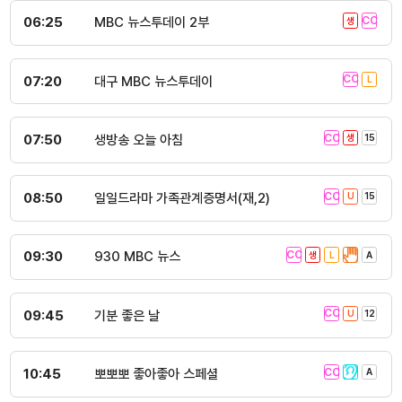
06:25
MBC 뉴스투데이 2부
07:20
대구 MBC 뉴스투데이
07:50
생방송 오늘 아침
08:50
일일드라마 가족관계증명서(재,2)
09:30
930 MBC 뉴스
09:45
기분 좋은 날
10:45
뽀뽀뽀 좋아좋아 스페셜