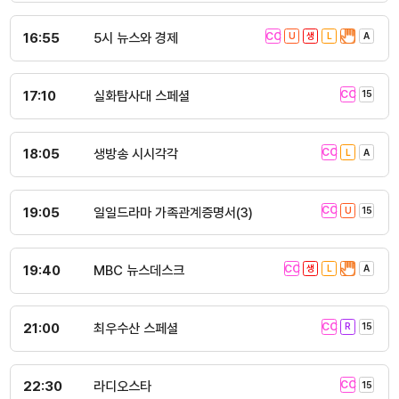
16:55
5시 뉴스와 경제
17:10
실화탐사대 스페셜
18:05
생방송 시시각각
19:05
일일드라마 가족관계증명서(3)
19:40
MBC 뉴스데스크
21:00
최우수산 스페셜
22:30
라디오스타