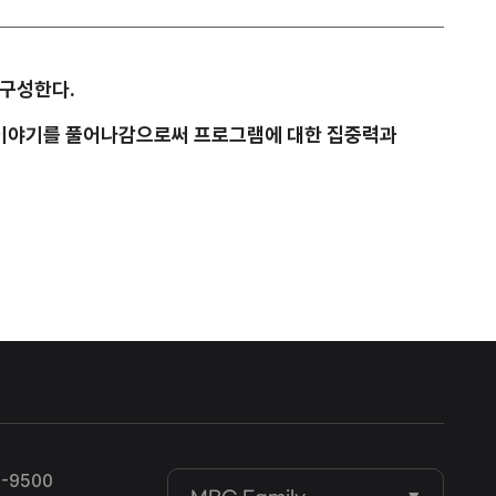
 구성한다.
로 이야기를 풀어나감으로써 프로그램에 대한 집중력과
-9500