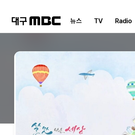
뉴스
TV
Radio