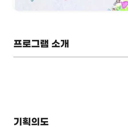
프로그램 소개
기획의도