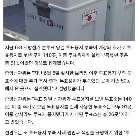
지난 6·3 지방선거 본투표 당일 투표용지 부족이 예상돼 추가로 투
표용지를 보낸 곳이 140곳, 이중 투표용지가 실제 부족했던 곳은
총 91곳이었던 것으로 집계됐습니다.
중앙선관위는 "지난 6월 5일 실시한 브리핑 이후 투표용지 부족 투
표소에 대한 추가 조사 결과, 투표용지가 부족했던 곳이 기존 50곳
에서 91곳으로 집계됐다"고 설명했습니다.
중앙선관위는 "투표 당일 선관위가 투표용지를 보낸 투표소는 140
곳, 이 중 추가로 보낸 투표용지를 실제 사용한 투표소는 모두 91곳,
이중 잠시라도 투표가 중지됐다가 재개된 투표소는 총 26곳"이라
고 밝혔습니다.
선관위는 또 투표용지 부족 사태 원인과 책임을 규명하기 위한 '투