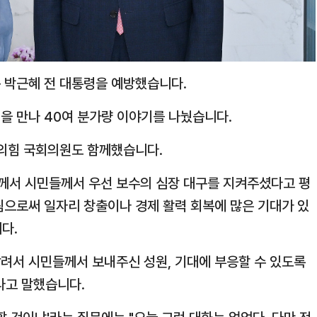
 박근혜 전 대통령을 예방했습니다.
령을 만나 40여 분가량 이야기를 나눴습니다.
민의힘 국회의원도 함께했습니다.
령께서 시민들께서 우선 보수의 심장 대구를 지켜주셨다고 평
됨으로써 일자리 창출이나 경제 활력 회복에 많은 기대가 있
다.
살려서 시민들께서 보내주신 성원, 기대에 부응할 수 있도록
라고 말했습니다.