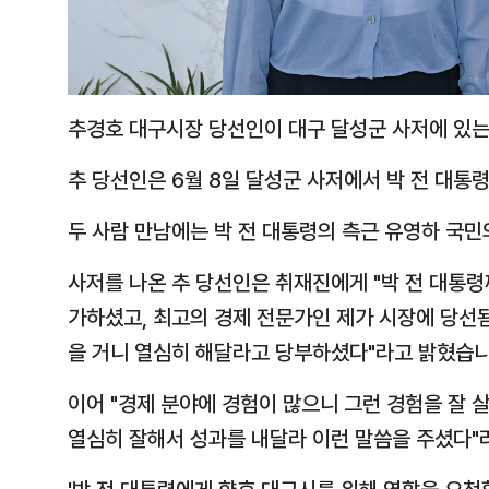
추경호 대구시장 당선인이 대구 달성군 사저에 있는
추 당선인은 6월 8일 달성군 사저에서 박 전 대통
두 사람 만남에는 박 전 대통령의 측근 유영하 국
사저를 나온 추 당선인은 취재진에게 "박 전 대통
가하셨고, 최고의 경제 전문가인 제가 시장에 당선
을 거니 열심히 해달라고 당부하셨다"라고 밝혔습니
이어 "경제 분야에 경험이 많으니 그런 경험을 잘 
열심히 잘해서 성과를 내달라 이런 말씀을 주셨다"