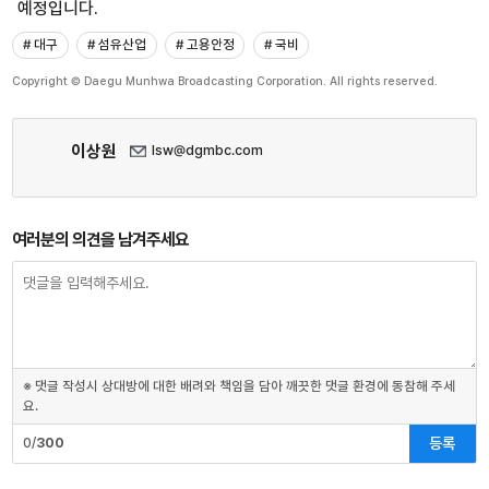
예정입니다.
# 대구
# 섬유산업
# 고용안정
# 국비
Copyright © Daegu Munhwa Broadcasting Corporation. All rights reserved.
이상원
lsw@dgmbc.com
여러분의 의견을 남겨주세요
※ 댓글 작성시 상대방에 대한 배려와 책임을 담아 깨끗한 댓글 환경에 동참해 주세
요.
등록
0/
300