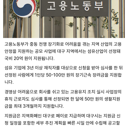
고용노동부가 중동 전쟁 장기화로 어려움을 겪는 지역 산업의 고용
안정을 지원하는 공모 사업에 대구 지역에서는 섬유산업이 선정돼
국비 20억 원이 지원됩니다.
섬유 기업에 3년 이상 재직자를 대상으로 신청을 받아 심사를 한 뒤
선정된 사람에게 1인당 50-100만 원의 장기근속 장려금을 지원합
니다.
경영상 어려움으로 회사를 쉬고 있는 고용유지 조치 실시 사업장의
휴직 근로자도 심사를 통해 선정되면 한 달에 50만 원의 생활지원
금을 최대 3개월까지 지원합니다.
지원금은 지역화폐인 대구로 페이로 지급하며 대구시는 지원금 신
청 일정을 포함한 세부 추진 계획을 빠른 시일 안에 수립해 공고할