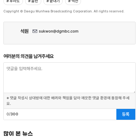
# 후라도
# 홈런
# 끝내기
# 역전
Copyright © Daegu Munhwa Broadcasting Corporation. All rights reserved.
석원
sukwon@dgmbc.com
여러분의 의견을 남겨주세요
※ 댓글 작성시 상대방에 대한 배려와 책임을 담아 깨끗한 댓글 환경에 동참해 주세
요.
등록
0/
300
많이 본 뉴스