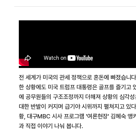
전 세계가 미국의 관세 정책으로 혼돈에 빠졌습니다
한 상황에도 미국 트럼프 대통령은 골프를 즐기고 있
에 공무원들의 구조조정까지 더해져 상황의 심각성은
대한 반발이 커지며 급기야 시위까지 펼쳐지고 있다
황, 대구MBC 시사 프로그램 '여론현장' 김혜숙 
과 직접 이야기 나눠 봅니다.