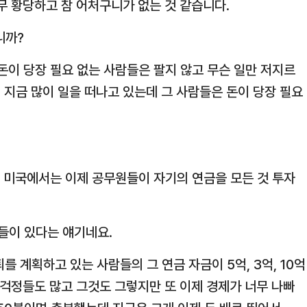
무 황당하고 참 어처구니가 없는 것 같습니다.
니까?
 돈이 당장 필요 없는 사람들은 팔지 않고 무슨 일만 저지르
 지금 많이 일을 떠나고 있는데 그 사람들은 돈이 당장 필요
 게 미국에서는 이제 공무원들이 자기의 연금을 모든 것 투자
람들이 있다는 얘기네요.
퇴를 계획하고 있는 사람들의 그 연금 자금이 5억, 3억, 10억
 걱정들도 많고 그것도 그렇지만 또 이제 경제가 너무 나빠