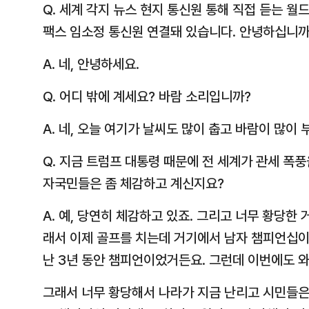
Q. 세계 각지 뉴스 현지 통신원 통해 직접 듣는 
팩스 임소정 통신원 연결돼 있습니다. 안녕하십니까
A. 네, 안녕하세요.
Q. 어디 밖에 계세요? 바람 소리입니까?
A. 네, 오늘 여기가 날씨도 많이 춥고 바람이 많이 
Q. 지금 트럼프 대통령 때문에 전 세계가 관세 폭
자국민들은 좀 체감하고 계신지요?
A. 예, 당연히 체감하고 있죠. 그리고 너무 황당한
래서 이제 골프를 치는데 거기에서 남자 챔피언십이
난 3년 동안 챔피언이었거든요. 그런데 이번에도 와
그래서 너무 황당해서 나라가 지금 난리고 시민들은