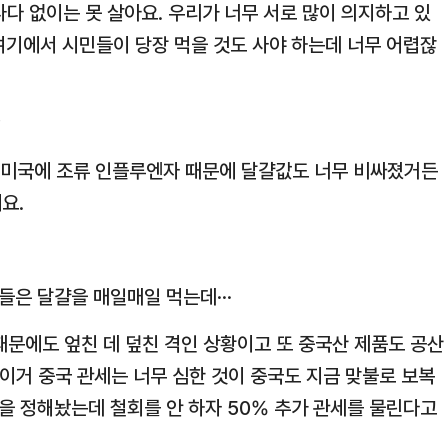
나다 없이는 못 살아요. 우리가 너무 서로 많이 의지하고 있
여기에서 시민들이 당장 먹을 것도 사야 하는데 너무 어렵잖
?
기 미국에 조류 인플루엔자 때문에 달걀값도 너무 비싸졌거든
요.
람들은 달걀을 매일매일 먹는데···
때문에도 엎친 데 덮친 격인 상황이고 또 중국산 제품도 공산
이거 중국 관세는 너무 심한 것이 중국도 지금 맞불로 보복
을 정해놨는데 철회를 안 하자 50% 추가 관세를 물린다고