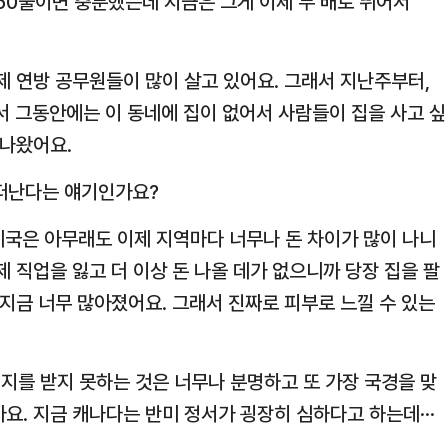
50불이면 충분했는데 지금은 그게 이제 두 배로 뛰어서
제 연방 공무원들이 많이 살고 있어요. 그래서 지난주부터,
래서 그동안에는 이 동네에 집이 없어서 사람들이 집을 사고 싶
 나왔어요.
 떠난다는 얘기인가요?
 미국은 아무래도 이제 지역마다 너무나 돈 차이가 많이 나니
제 직업을 잃고 더 이상 돈 나올 데가 없으니까 당장 집을 팔
 지금 너무 많아졌어요. 그래서 진짜로 피부로 느낄 수 있는
지지를 받지 못하는 것은 너무나 분명하고 또 가장 국경을 맞
요. 지금 캐나다는 반미 정서가 굉장히 심하다고 하는데···