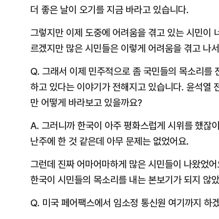
더 좋은 날이 오기를 지금 바라고 있습니다.
그렇지만 이제 도중에 어려움을 겪고 있는 시민이 
르겠지만 많은 시민들은 이렇게 어려움을 겪고 나서
Q. 그래서 이제 민주적으로 좀 국민들의 목소리를 
하고 있다는 이야기가 전해지고 있습니다. 윤석열 
만 어떻게 바라보고 있을까요?
A. 그러니까 한국이 아주 평화스럽게 시위를 했잖아
난주에 한 것 같은데 아무 문제는 없었어요.
그런데 진짜 어마어마하게 많은 시민들이 나왔었어요
한국이 시민들의 목소리를 내는 본보기가 되지 않았나
Q. 미국 페어팩스에서 임소정 통신원 여기까지 하