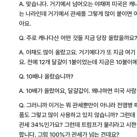
A. 맞습니다. 거기에서 넘어오는 야채며 미국은 캐
는 나라인데 거기에서 관세를 그렇게 많이 붙이면 
아요.
Q. 주로 캐나다산 어떤 것들 지금 당장 올랐을까요
A. 야채도 많이 올랐고요. 거기에다가 또 지금 여
요. 전에 12개 달걀이 1불이었는데 지금은 10불이에
Q. 10배나 올랐습니까?
A. 10배가 올랐어요, 달걀값이. 왜냐하면 미국 사
Q. 그러니까 이거는 뭐 관세뿐만이 아니라 전염병 
품도 그렇고 많이 사용하고 있지 않습니까? 그런데 
관세 34%인가요? 그런데 트럼프가 물리라고 시한
합니다. 그럼 100%가 관세가 넘는 건데요?