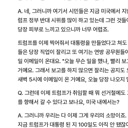
A. 네, 그러니까 여기서 시민들은 지금 미국에서 
럼프 정부 반대 시위를 많이 하고 있는데 그런 것
당장 피부로 느끼고 있으니까 너무 어렵죠.
트럼프를 이제 찍어줘서 대통령을 만들었다고 쳐도 
들은 당장 직업이 잘리고 또 여기는 연방 공무원들
일 이메일이 온대요. "오늘 무슨 일을 했냐, 빨리 
거예요. 그래서 보고를 하지 않으면 잘리는 공지도 
새벽 5시에 이메일이 온 거예요, 오늘 당장 나오지 
Q. 그런데 이제 트럼프가 취임할 때 뭐 선거철에도
를 향해서 갈 수 있다고 보나요, 미국 내에서는?
A. 그러니까 우리는 다 이제 그게 우리의 소망이죠
지금 트럼프가 대통령 된 지 100일도 아직 안 됐