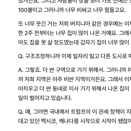
졌거든요. 그리고 사람들이 장을 보러 가도 전에는 
100불이고 그러니까 너무 비싸고 너무 힘들고요.
또 너무 웃긴 거는 저희 버지니아 같은 경우에는 이
한 2주 전부터는 너무 집이 많이 나온 거예요. 그
어도 집을 못 살 정도였는데 갑자기 집이 너무 많이
Q. 구조조정하니까 이제 일자리 잃고 다른 도시로
A. 그렇죠. 더 싼 구역으로 가기 위해서. 그러니까
까 저희 지역은 아주 비싼 지역이거든요. 그래서 이
아치우고 더 싼 동네로 이사 가기 위해서 나온 집이
일이 벌어지고 있습니다.
Q. 예, 그러면 국내에서 트럼프의 이 관세 정책이 
대고 있던 멕시코, 캐나다를 시작으로 시작이 됐잖아