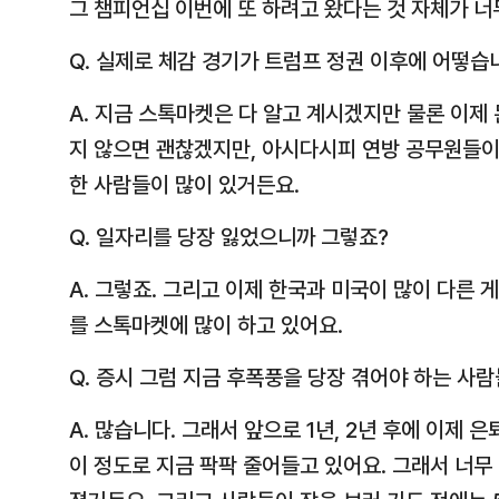
그 챔피언십 이번에 또 하려고 왔다는 것 자체가 너
Q. 실제로 체감 경기가 트럼프 정권 이후에 어떻습
A. 지금 스톡마켓은 다 알고 계시겠지만 물론 이제
지 않으면 괜찮겠지만, 아시다시피 연방 공무원들이
한 사람들이 많이 있거든요.
Q. 일자리를 당장 잃었으니까 그렇죠?
A. 그렇죠. 그리고 이제 한국과 미국이 많이 다른
를 스톡마켓에 많이 하고 있어요.
Q. 증시 그럼 지금 후폭풍을 당장 겪어야 하는 사
A. 많습니다. 그래서 앞으로 1년, 2년 후에 이제 은
이 정도로 지금 팍팍 줄어들고 있어요. 그래서 너무