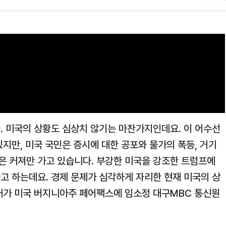
. 미국의 상황도 심상치 않기는 마찬가지인데요. 이 어수선
지만, 미국 국민은 증시에 대한 공포와 물가의 폭등, 거기
 커져만 가고 있습니다. 부강한 미국을 강조한 트럼프에
고 하는데요. 경제 문제가 심각하게 자리한 현재 미국의 상
앵커가 미국 버지니아주 페어팩스에 임소정 대구MBC 통신원