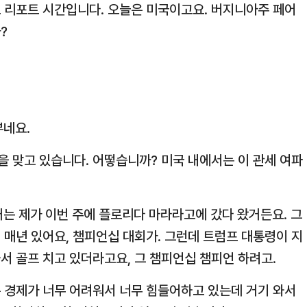
월드 리포트 시간입니다. 오늘은 미국이고요. 버지니아주 페어
?
부네요.
풍을 맞고 있습니다. 어떻습니까? 미국 내에서는 이 관세 여파
 거는 제가 이번 주에 플로리다 마라라고에 갔다 왔거든요. 그
 매년 있어요, 챔피언십 대회가. 그런데 트럼프 대통령이 지
서 골프 치고 있더라고요, 그 챔피언십 챔피언 하려고.
 경제가 너무 어려워서 너무 힘들어하고 있는데 거기 와서