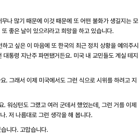
너무나 많기 때문에 이것 때문에 또 어떤 불화가 생길지는 모
 또 좋은 날이 있으리라고 희망을 하고 있습니다.
전하고 싶은 이 마음에 또 한국의 최근 정치 상황을 예의주시
전 대통령 지난주 파면됐거든요. 미국 내 교민들도 계실 테지
요. 그래서 이제 미국에서도 그런 식으로 시위를 하려고 지
. 워싱턴도 그랬고 여러 군데서 했었는데, 그런 거를 이제
. 저 나름대로 그런 생각을 해 봅니다.
겠습니다. 고맙습니다.