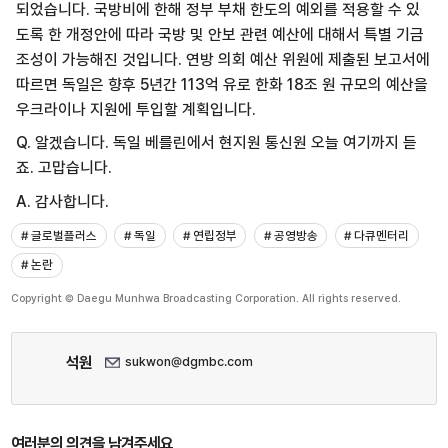
되었습니다. 국방비에 한해 정부 부채 한도의 예외를 적용할 수 있
도록 한 개정안에 따라 국방 및 안보 관련 예산에 대해서 특별 기금
조성이 가능해진 것입니다. 연방 의회 예산 위원에 제출된 보고서에
따르면 독일은 향후 5년간 113억 유로 한화 18조 원 규모의 예산을
우크라이나 지원에 투입할 계획입니다.
Q. 알겠습니다. 독일 베를린에서 현지원 통신원 오늘 여기까지 듣
죠. 고맙습니다.
A. 감사합니다.
# 글로벌플러스
# 독일
# 연립정부
# 공영방송
# 다큐멘터리
# 논란
Copyright © Daegu Munhwa Broadcasting Corporation. All rights reserved.
석원
sukwon@dgmbc.com
여러분의 의견을 남겨주세요