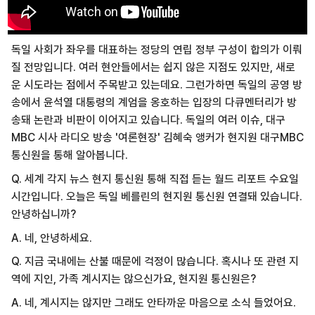
독일 사회가 좌우를 대표하는 정당의 연립 정부 구성이 합의가 이뤄
질 전망입니다. 여러 현안들에서는 쉽지 않은 지점도 있지만, 새로
운 시도라는 점에서 주목받고 있는데요. 그런가하면 독일의 공영 방
송에서 윤석열 대통령의 계엄을 옹호하는 입장의 다큐멘터리가 방
송돼 논란과 비판이 이어지고 있습니다. 독일의 여러 이슈, 대구
MBC 시사 라디오 방송 '여론현장' 김혜숙 앵커가 현지원 대구MBC
통신원을 통해 알아봅니다.
Q. 세계 각지 뉴스 현지 통신원 통해 직접 듣는 월드 리포트 수요일
시간입니다. 오늘은 독일 베를린의 현지원 통신원 연결돼 있습니다.
안녕하십니까?
A. 네, 안녕하세요.
Q. 지금 국내에는 산불 때문에 걱정이 많습니다. 혹시나 또 관련 지
역에 지인, 가족 계시지는 않으신가요, 현지원 통신원은?
A. 네, 계시지는 않지만 그래도 안타까운 마음으로 소식 들었어요.