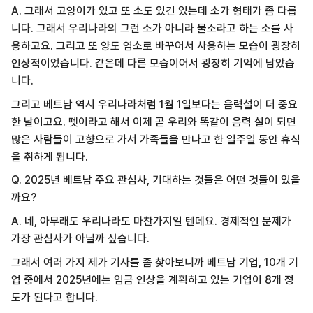
A. 그래서 고양이가 있고 또 소도 있긴 있는데 소가 형태가 좀 다릅
니다. 그래서 우리나라의 그런 소가 아니라 물소라고 하는 소를 사
용하고요. 그리고 또 양도 염소로 바꾸어서 사용하는 모습이 굉장히
인상적이었습니다. 같은데 다른 모습이어서 굉장히 기억에 남았습
니다.
그리고 베트남 역시 우리나라처럼 1월 1일보다는 음력설이 더 중요
한 날이고요. 뗏이라고 해서 이제 곧 우리와 똑같이 음력 설이 되면
많은 사람들이 고향으로 가서 가족들을 만나고 한 일주일 동안 휴식
을 취하게 됩니다.
Q. 2025년 베트남 주요 관심사, 기대하는 것들은 어떤 것들이 있을
까요?
A. 네, 아무래도 우리나라도 마찬가지일 텐데요. 경제적인 문제가
가장 관심사가 아닐까 싶습니다.
그래서 여러 가지 제가 기사를 좀 찾아보니까 베트남 기업, 10개 기
업 중에서 2025년에는 임금 인상을 계획하고 있는 기업이 8개 정
도가 된다고 합니다.