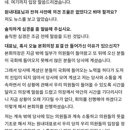
네. 여기까지 입장 말씀드리겠습니다.
원내대표님과 전혀 사전에 의견 조율은 없었다고 봐야 할까요?
저도 뉴스를 보고 알았습니다.
솔직하게 심경을 좀 말씀해 주십시요.
솔직한 심경은 조금 전에 말씀을 드린 것입니다.
대표님, 혹시 오늘 본회의장 표결 안 들어가신 이유가 있으신지?
본회의장은 지금 밖에 일부가 의원들이 들어왔고 또 뒤에 오신 분들
이 국회에 들어오지 못해서 많은 분들이 당사에 계셨습니다.
그래서 당사에 계셨던 분들이 국회에 들어오는 노력을 하다가 도저
히 진입이 되지 않아서 당사에 모여 계셨고 저는 당사와 소통을 계
속하면서 이 상황에 관해서 우리 의원들이 들어올 수 있도록 시간을
달라고 의장께 말씀을 드렸고 의장께서 약간의 시간을 기다리시더
니 지금 상황이 오래 기다릴 수가 없다, 회의를 진행해야 하겠다고
이렇게 해서 본회의를 진행하셨습니다.
저는 계속 밖에 당사에 있는 의원들과 계속 소통하고 의원들의 뜻을
기초로 해서 저는 원내대표로서 우리 당의 우리 의원들의 입장을 정