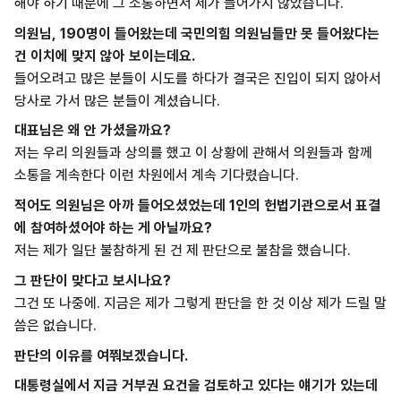
해야 하기 때문에 그 소통하면서 제가 들어가지 않았습니다.
의원님, 190명이 들어왔는데 국민의힘 의원님들만 못 들어왔다는
건 이치에 맞지 않아 보이는데요.
들어오려고 많은 분들이 시도를 하다가 결국은 진입이 되지 않아서
당사로 가서 많은 분들이 계셨습니다.
대표님은 왜 안 가셨을까요?
저는 우리 의원들과 상의를 했고 이 상황에 관해서 의원들과 함께
소통을 계속한다 이런 차원에서 계속 기다렸습니다.
적어도 의원님은 아까 들어오셨었는데 1인의 헌법기관으로서 표결
에 참여하셨어야 하는 게 아닐까요?
저는 제가 일단 불참하게 된 건 제 판단으로 불참을 했습니다.
그 판단이 맞다고 보시나요?
그건 또 나중에. 지금은 제가 그렇게 판단을 한 것 이상 제가 드릴 말
씀은 없습니다.
판단의 이유를 여쭤보겠습니다.
대통령실에서 지금 거부권 요건을 검토하고 있다는 얘기가 있는데