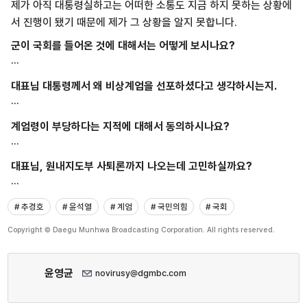
제가 아직 대통령실하고는 어떠한 소통도 지금 하지 못하는 상황에
서 진행이 됐기 때문에 제가 그 상황을 알지 못합니다.
군이 국회를 들어온 것에 대해서는 어떻게 보시나요?
···
대표님 대통령께서 왜 비상계엄을 선포하셨다고 생각하시는지.
···
계엄령이 부당하다는 지적에 대해서 동의하시나요?
···
대표님, 원내지도부 사퇴론까지 나오는데 고민하실까요?
···
# 추경호
# 윤석열
# 계엄
# 국민의힘
# 국회
Copyright © Daegu Munhwa Broadcasting Corporation. All rights reserved.
윤영균
novirusy@dgmbc.com