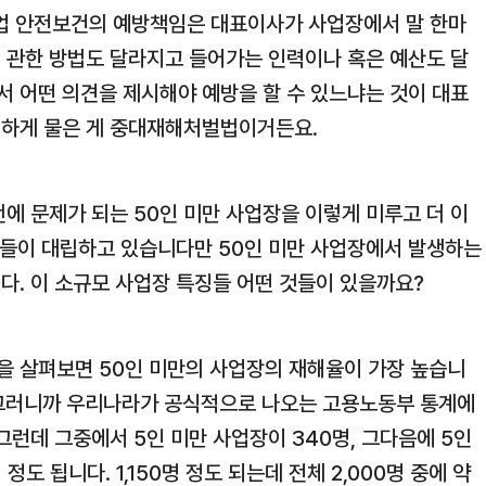
 산업 안전보건의 예방책임은 대표이사가 사업장에서 말 한마
 관한 방법도 달라지고 들어가는 인력이나 혹은 예산도 달
 어떤 의견을 제시해야 예방을 할 수 있느냐는 것이 대표
력하게 물은 게 중대재해처벌법이거든요.
에 문제가 되는 50인 미만 사업장을 이렇게 미루고 더 이
얘기들이 대립하고 있습니다만 50인 미만 사업장에서 발생하는
다. 이 소규모 사업장 특징들 어떤 것들이 있을까요?
을 살펴보면 50인 미만의 사업장의 재해율이 가장 높습니
계 그러니까 우리나라가 공식적으로 나오는 고용노동부 통계에
 그런데 그중에서 5인 미만 사업장이 340명, 그다음에 5인
정도 됩니다. 1,150명 정도 되는데 전체 2,000명 중에 약