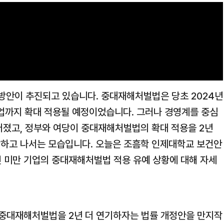
방안이 추진되고 있습니다. 중대재해처벌법은 당초 2024년
 기업까지 확대 적용될 예정이었습니다. 그러나 경영계를 중심
어졌고, 정부와 여당이 중대재해처벌법의 확대 적용을 2년
발하고 나서는 모습입니다. 오늘은 조흠학 인제대학교 보건안
 미만 기업의 중대재해처벌법 적용 유예 상황에 대해 자세
 중대재해처벌법을 2년 더 연기하자는 법률 개정안을 만지작