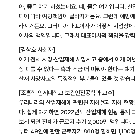
아, 좋은 얘기 하셨는데요. 네, 좋은 얘기입니다.
디에 따라 예방책임이 달라지거든요. 그런데 예방에
라지거든요. 그러니까 대표이사가 어떻게 사업장에서
이사의 책임입니다. 그래서 대표이사의 책임을 강
[김상호 사회자]
이게 전체 사망·산업재해 사망사고 중에서 이게 이번
상 미룰 수 없다는 측과 조금 더 미뤄야 한다는 
산재 사망사고의 특징적인 부분들이 있을 것 같습니
[조흠학 인제대학교 보건안전공학과 교수]
우리나라의 산업재해에 관련된 재해율과 재해 현황
다. 쉽게 얘기하면 2022년도 산업재해 현황 통
보게 되면 전체가 근로자 수가 2,000만 명입니다.
부터 49인에 관한 근로자가 860명 합하면 1,100명 