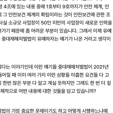
4조에 있는 내용 중에 1호부터 9호까지가 안전 체계, 안
데 그 안전보건 체계의 확립이라는 것이 안전보건에 관한 조
 사실 소규모 사업장이 50인 미만의 사업장이 새로운 인력을
어가기 때문에 좀 어려운 부분이 있습니다. 그래서 이제 유예
서 중대재해처벌법이 유예하자는 얘기가 나온 거라고 생각이
않다는 이야기인데 이런 얘기들 중대재해처벌법이 2021년
들어질 때 이미 여러 가지 이런 상황들 미흡한 요건들 다 고
 한번 많은 부분 다 알고 계실 듯하지만 그래도 한 번 더 짚
체적으로 어떤 내용에 대한 것들을 담고 있습니까?
벌법의 가장 중요한 문제이기도 하고 어떻게 시행하느냐에