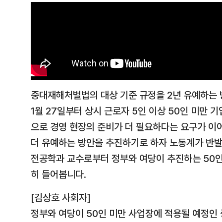
중대재해처벌법의 대상 기준 규정을 2년 유예하는 
1월 27일부터 상시 근로자 5인 이상 50인 미만
으로 경영 현장의 준비가 더 필요하다는 요구가 이
더 유예하는 방안을 추진하기로 하자 노동계가 반
전공학과 교수로부터 정부와 여당이 추진하는 50인
히 들어봅니다.
[김상호 사회자]
정부와 여당이 50인 미만 사업장에 적용될 예정인