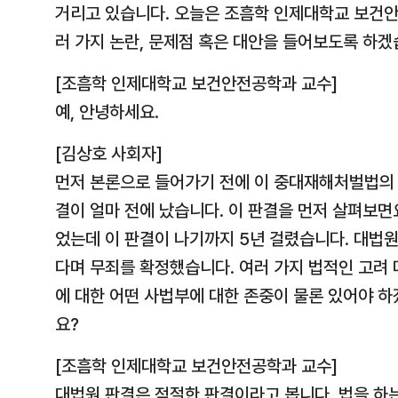
거리고 있습니다. 오늘은 조흠학 인제대학교 보건
러 가지 논란, 문제점 혹은 대안을 들어보도록 하겠
[조흠학 인제대학교 보건안전공학과 교수]
예, 안녕하세요.
[김상호 사회자]
먼저 본론으로 들어가기 전에 이 중대재해처벌법의 
결이 얼마 전에 났습니다. 이 판결을 먼저 살펴보
었는데 이 판결이 나기까지 5년 걸렸습니다. 대법
다며 무죄를 확정했습니다. 여러 가지 법적인 고려 
에 대한 어떤 사법부에 대한 존중이 물론 있어야 
요?
[조흠학 인제대학교 보건안전공학과 교수]
대법원 판결은 적절한 판결이라고 봅니다. 법을 하