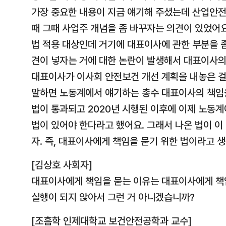
가장 중요한 내용이 지금 얘기해 주셨는데 산업안전
때 그때 사업주 개념을 좀 바꾸자는 의견이 있었어
법 적용 대상인데 거기에 대표이사에 관한 부분을 
견이 넣자는 거에 대한 논란이 발생해서 대표이사의
대표이사가 이사회 안전보건 개선 계획을 내놓은 걸
말하면 노동계에서 얘기하는 총수 대표이사의 책임을
법이 통과되고 2020년 시행된 이후에 이제 노동
법이 있어야 한다라고 했어요. 그래서 나온 법이 
자. 즉, 대표이사에게 책임을 묻기 위한 법이라고 
[김상호 사회자]
대표이사에게 책임을 묻는 이유는 대표이사에게 책
실행이 되지 않아서 그런 거 아니겠습니까?
[조흠학 인제대학교 보건안전공학과 교수]