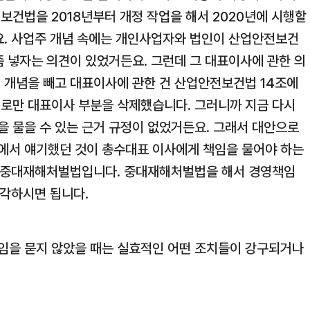
보건법을 2018년부터 개정 작업을 해서 2020년에 시행할
요. 사업주 개념 속에는 개인사업자와 법인이 산업안전보건
좀 넣자는 의견이 있었거든요. 그런데 그 대표이사에 관한 의
 개념을 빼고 대표이사에 관한 건 산업안전보건법 14조에
로만 대표이사 부분을 삭제했습니다. 그러니까 지금 다시
 물을 수 있는 근거 규정이 없었거든요. 그래서 대안으로
계에서 얘기했던 것이 총수대표 이사에게 책임을 물어야 하는
이 중대재해처벌법입니다. 중대재해처벌법을 해서 경영책임
생각하시면 됩니다.
임을 묻지 않았을 때는 실효적인 어떤 조치들이 강구되거나