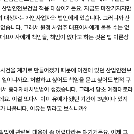
는 산업안전보건법 적용 대상이거든요. 지금도 마찬가지지만
 대상자는 개인사업자와 법인에게 있습니다. 그러니까 산
없습니다. 그래서 원청 사업주 대표이사에게 물을 수는 없
 대표이사에게 책임을, 책임이 없다고 하는 것은 법 이론상
 사건을 계기로 만들어졌기 때문에 이전에 있던 산업안전보
 일이니까요. 처벌하고 싶어도 책임을 묻고 싶어도 법적 구
그래서 중대재해처벌법이 생겼습니다. 그래서 당초 예정대로라
는데요. 이걸 또다시 이미 유예가 됐던 기간이 3년이나 있지
가 나옵니다. 이유는 뭐라고 보십니까?
법에 관련된 대응이 좀 어렵다라는 얘기거든요. 이제 그