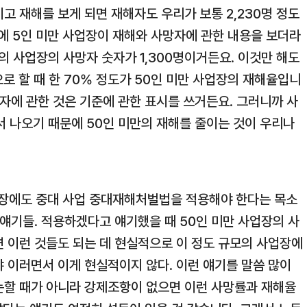
이고 재해를 보게 되면 재해자도 우리가 보통 2,230명 정도
중에 5인 미만 사업장이 재해와 사망자에 관한 내용을 보더라
만의 사업장의 사망자 숫자가 1,300명이거든요. 이것만 해도
로 할 때 한 70% 정도가 50인 미만 사업장의 재해율입니
해자에 관한 것은 기준에 관한 표시를 쓰거든요. 그러니까 사
에서 나오기 때문에 50인 미만의 재해를 줄이는 것이 우리나
업장에도 중대 사업 중대재해처벌법을 적용해야 한다는 목소
 얘기들. 적용하겠다고 얘기했을 때 50인 미만 사업장의 사
면 이런 것들도 되는 데 현실적으로 이 정도 규모의 사업장에
 이러면서 이게 현실적이지 않다. 이런 얘기를 말씀 많이
논할 때가 아니라 강제조항이 없으면 이런 사망률과 재해율