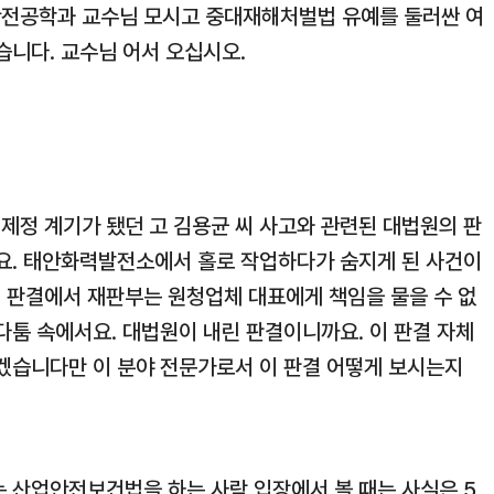
안전공학과 교수님 모시고 중대재해처벌법 유예를 둘러싼 여
습니다. 교수님 어서 오십시오.
제정 계기가 됐던 고 김용균 씨 사고와 관련된 대법원의 판
면요. 태안화력발전소에서 홀로 작업하다가 숨지게 된 사건이
원 판결에서 재판부는 원청업체 대표에게 책임을 물을 수 없
다툼 속에서요. 대법원이 내린 판결이니까요. 이 판결 자체
하겠습니다만 이 분야 전문가로서 이 판결 어떻게 보시는지
는 산업안전보건법을 하는 사람 입장에서 볼 때는 사실은 5