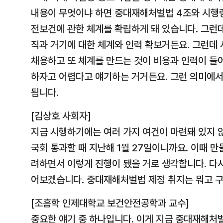
내용이 무엇이냐 하면 중대재해처벌법 4조와 시행령 
전보건에 관한 체계를 확립하게 돼 있습니다. 그런
직과 거기에 대한 체계와 인력 확보거든요. 그런데
채용하고 또 체계를 만드는 것이 비용과 인력이 들
하자고 어렵다고 얘기하는 거거든요. 그런 의미에
됩니다.
[김상호 사회자]
지금 시행하기에는 여러 가지 여건이 마련돼 있지 
국회 통과할 때 지난해 1월 27일이니까요. 이때 만
려하면서 이렇게 진행이 됐을 거로 생각합니다. 다시
어보겠습니다. 중대재해처벌법 제정 취지는 뭐고 구
[조흠학 인제대학교 보건안전공학과 교수]
중요한 얘기 중 하나입니다. 이게 지금 중대재해처