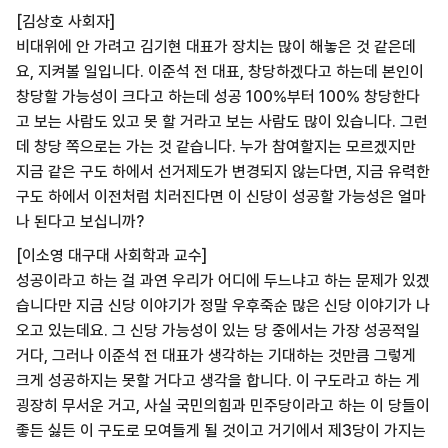
[김상호 사회자]
비대위에 안 가려고 김기현 대표가 장치는 많이 해놓은 것 같은데
요, 지켜볼 일입니다. 이준석 전 대표, 창당하겠다고 하는데 본인이
창당할 가능성이 크다고 하는데 성공 100%부터 100% 창당한다
고 보는 사람도 있고 못 할 거라고 보는 사람도 많이 있습니다. 그런
데 창당 쪽으로는 가는 것 같습니다. 누가 참여할지는 모르겠지만
지금 같은 구도 하에서 선거제도가 변경되지 않는다면, 지금 유력한
구도 하에서 이전처럼 치러진다면 이 신당이 성공할 가능성은 얼마
나 된다고 보십니까?
[이소영 대구대 사회학과 교수]
성공이라고 하는 걸 과연 우리가 어디에 두느냐고 하는 문제가 있겠
습니다만 지금 신당 이야기가 정말 우후죽순 많은 신당 이야기가 나
오고 있는데요. 그 신당 가능성이 있는 당 중에서는 가장 성공적일
거다, 그러나 이준석 전 대표가 생각하는 기대하는 것만큼 그렇게
크게 성공하지는 못할 거다고 생각을 합니다. 이 구도라고 하는 게
굉장히 무서운 거고, 사실 국민의힘과 민주당이라고 하는 이 당들이
좋든 싫든 이 구도로 모여들게 될 것이고 거기에서 제3당이 가지는