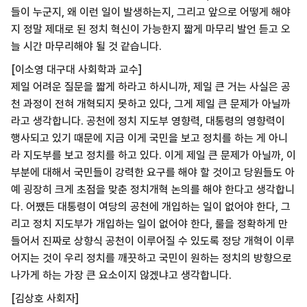
들이 누군지, 왜 이런 일이 발생하는지, 그리고 앞으로 어떻게 해야
지 정말 제대로 된 정치 혁신이 가능한지 짧게 마무리 발언 듣고 오
늘 시간 마무리해야 될 것 같습니다.
[이소영 대구대 사회학과 교수]
제일 어려운 질문을 짧게 하라고 하시니까, 제일 큰 거는 사실은 공
천 과정이 전혀 개혁되지 못하고 있다, 그게 제일 큰 문제가 아닐까
라고 생각합니다. 공천에 정치 지도부 영향력, 대통령의 영향력이
행사되고 있기 때문에 지금 이게 국민을 보고 정치를 하는 게 아니
라 지도부를 보고 정치를 하고 있다. 이게 제일 큰 문제가 아닐까, 이
부분에 대해서 국민들이 강력한 요구를 해야 할 것이고 당원들도 아
예 굉장히 크게 초점을 맞춘 정치개혁 논의를 해야 한다고 생각합니
다. 어쨌든 대통령이 여당의 공천에 개입하는 일이 없어야 한다, 그
리고 정치 지도부가 개입하는 일이 없어야 한다, 룰을 정확하게 만
들어서 진짜로 상향식 공천이 이루어질 수 있도록 정당 개혁이 이루
어지는 것이 우리 정치를 깨끗하고 국민이 원하는 정치의 방향으로
나가게 하는 가장 큰 요소이지 않겠냐고 생각합니다.
[김상호 사회자]