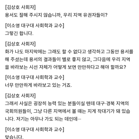
[김상호 사회자]
용서도 잘해 주시지 않습니까, 우리 지역 유권자들이?
[이소영 대구대 사회학과 교수]
그렇긴 합니다.
[김상호 사회자]
화가 나도 마지막에는 그래도 할 수 없다고 생각하고 그동안 용서를
해 주셨는데 용서의 결과들이 별로 좋지 않고, 그다음에 우리 지역
을 바라보는 시선 자체가 어떻게 보면 만만하다고 해야 할까요?
[이소영 대구대 사회학과 교수]
너무 만만하게 바라보고 있는 거죠.
[김상호 사회자]
그래서 사실은 굉장히 능력 있는 분들이실 텐데 대구·경북 지역의
국회의원들이, 그냥 다른 지역에서 볼 때는 지게 작대기가 돼 있습
니다. 저기는 아무나 가도 되는 데인데···
[이소영 대구대 사회학과 교수]
맞습니다.