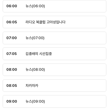
06:00
뉴스(06:00)
06:05
라디오 북클럽 고아성입니다
07:00
뉴스(07:00)
07:05
김종배의 시선집중
08:00
뉴스(08:00)
08:05
차카차카
09:00
뉴스(09:00)