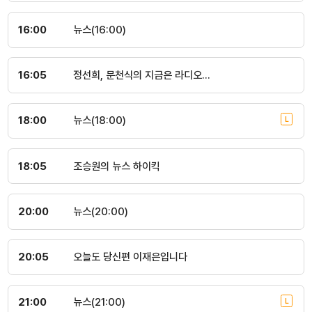
16:00
뉴스(16:00)
16:05
정선희, 문천식의 지금은 라디오시대
18:00
뉴스(18:00)
18:05
조승원의 뉴스 하이킥
20:00
뉴스(20:00)
20:05
오늘도 당신편 이재은입니다
21:00
뉴스(21:00)