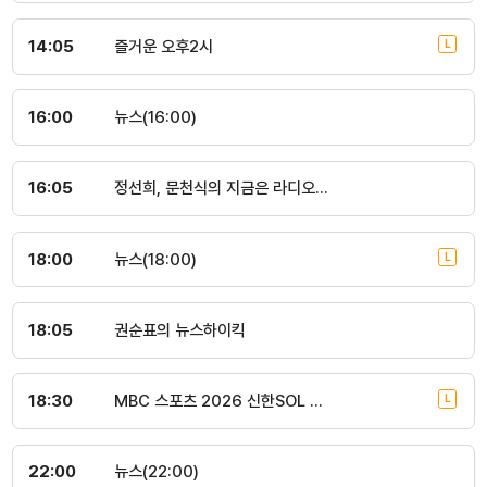
14:05
즐거운 오후2시
16:00
뉴스(16:00)
16:05
정선희, 문천식의 지금은 라디오시대
18:00
뉴스(18:00)
18:05
권순표의 뉴스하이킥
18:30
MBC 스포츠 2026 신한SOL KBO리그 삼성:NC(대구)
22:00
뉴스(22:00)