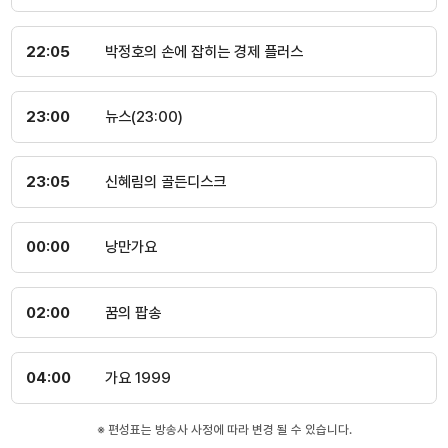
22:05
박정호의 손에 잡히는 경제 플러스
23:00
뉴스(23:00)
23:05
신혜림의 골든디스크
00:00
낭만가요
02:00
꿈의 팝송
04:00
가요 1999
※ 편성표는 방송사 사정에 따라 변경 될 수 있습니다.