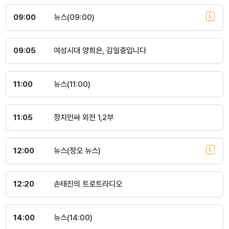
09:00
뉴스(09:00)
09:05
여성시대 양희은, 김일중입니다
11:00
뉴스(11:00)
11:05
정치인싸 외전 1,2부
12:00
뉴스(정오 뉴스)
12:20
손태진의 트로트라디오
14:00
뉴스(14:00)