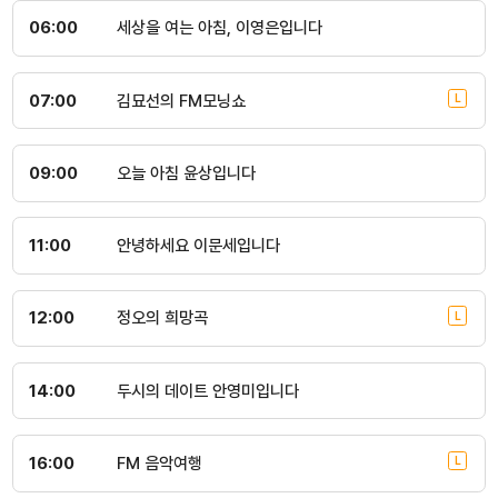
06:00
세상을 여는 아침, 이영은입니다
07:00
김묘선의 FM모닝쇼
09:00
오늘 아침 윤상입니다
11:00
안녕하세요 이문세입니다
12:00
정오의 희망곡
14:00
두시의 데이트 안영미입니다
16:00
FM 음악여행