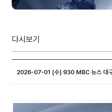
다시보기
2026-07-01 (수) 930 MBC 뉴스 