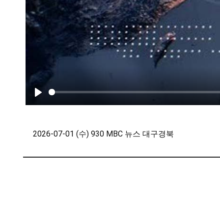
Play
2026-07-01 (수) 930 MBC 뉴스 대구경북