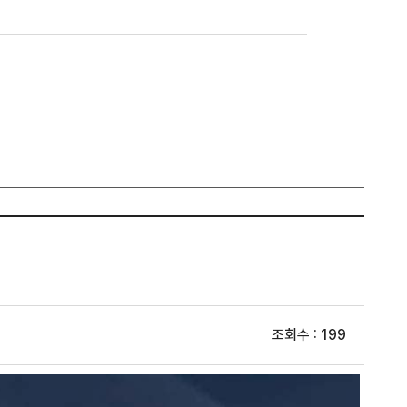
조회수 : 199