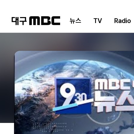
뉴스
TV
Radio