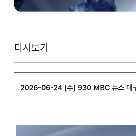
다시보기
2026-06-24 (수) 930 MBC 뉴스 