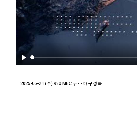
Play
2026-06-24 (수) 930 MBC 뉴스 대구경북