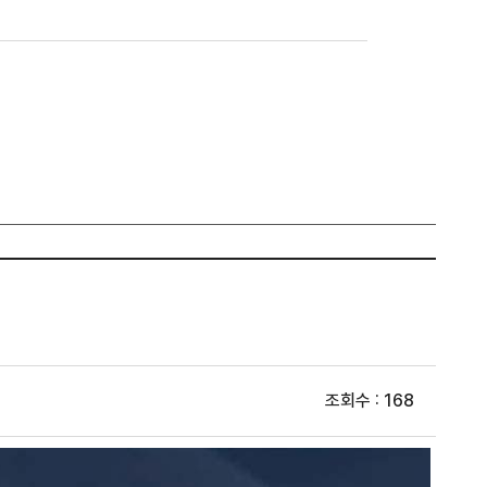
조회수 : 168