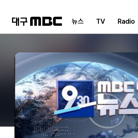
뉴스
TV
Radio