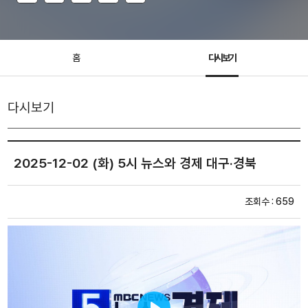
홈
다시보기
다시보기
2025-12-02 (화) 5시 뉴스와 경제 대구·경북
조회수 : 659