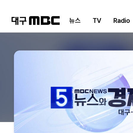
뉴스
TV
Radio