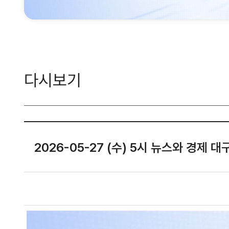
다시보기
2026-05-27 (수) 5시 뉴스와 경제 대