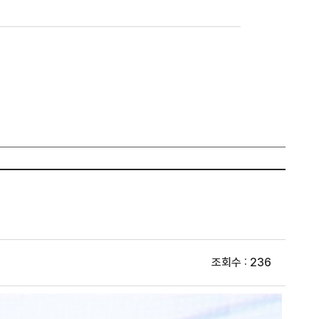
조회수 : 236