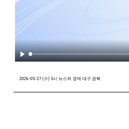
Play
2026-05-27 (수) 5시 뉴스와 경제 대구·경북