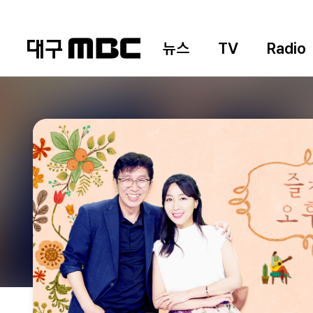
뉴스
TV
Radio