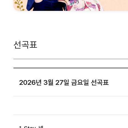
선곡표
2026년 3월 27일 금요일 선곡표