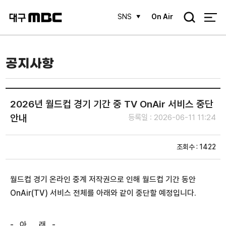
검
SNS
On Air
색
공지사항
2026년 월드컵 경기 기간 중 TV OnAir 서비스 중단
안내
등록일 : 2026-06-11 11:24
조회수 : 1422
월드컵 경기 온라인 중계 저작권으로 인해 월드컵 기간 동안
OnAir(TV) 서비스 전체를 아래와 같이 중단할 예정입니다.
- 아 래 -