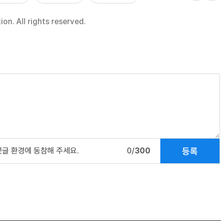
n. All rights reserved.
등록
댓글 환경에 동참해 주세요.
0/
300