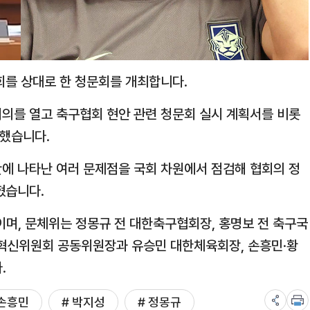
를 상대로 한 청문회를 개최합니다.
의를 열고 축구협회 현안 관련 청문회 실시 계획서를 비롯
결했습니다.
에 나타난 여러 문제점을 국회 차원에서 점검해 협회의 정
혔습니다.
정이며, 문체위는 정몽규 전 대한축구협회장, 홍명보 전 축구국
축구혁신위원회 공동위원장과 유승민 대한체육회장, 손흥민·황
.
 손흥민
# 박지성
# 정몽규