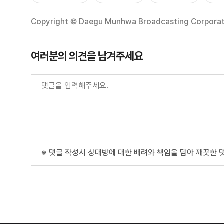
Copyright © Daegu Munhwa Broadcasting Corporatio
여러분의 의견을 남겨주세요
※ 댓글 작성시 상대방에 대한 배려와 책임을 담아 깨끗한 