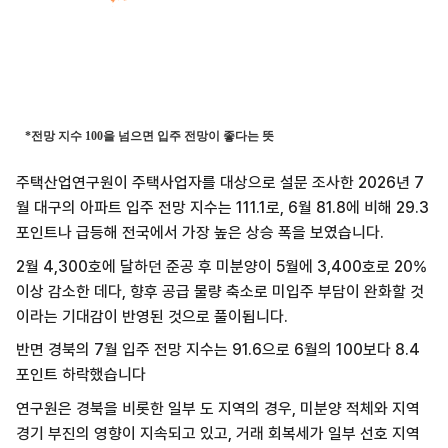
주택산업연구원이 주택사업자를 대상으로 설문 조사한 2026년 7
월 대구의 아파트 입주 전망 지수는 111.1로, 6월 81.8에 비해 29.3
포인트나 급등해 전국에서 가장 높은 상승 폭을 보였습니다.
2월 4,300호에 달하던 준공 후 미분양이 5월에 3,400호로 20%
이상 감소한 데다, 향후 공급 물량 축소로 미입주 부담이 완화할 것
이라는 기대감이 반영된 것으로 풀이됩니다.
반면 경북의 7월 입주 전망 지수는 91.6으로 6월의 100보다 8.4
포인트 하락했습니다
연구원은 경북을 비롯한 일부 도 지역의 경우, 미분양 적체와 지역
경기 부진의 영향이 지속되고 있고, 거래 회복세가 일부 선호 지역