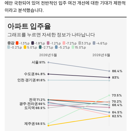
에만 국한되어 있어 전반적인 입주 여건 개선에 대한 기대가 제한적
이라고 분석했습니다.