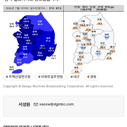
# 주택산업연구원
# 아파트입주전망
# 대구
# 경북
Copyright © Daegu Munhwa Broadcasting Corporation. All rights reserved.
서성원
seosw@dgmbc.com