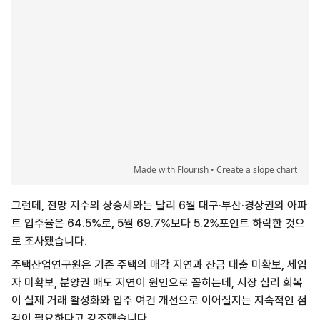
그런데, 전망 지수의 상승세와는 달리 6월 대구·부산·경상권의 아파
트 입주율은 64.5%로, 5월 69.7%보다 5.2%포인트 하락한 것으
로 조사됐습니다.
주택산업연구원은 기존 주택의 매각 지연과 잔금 대출 미확보, 세입
자 미확보, 분양권 매도 지연이 원인으로 꼽히는데, 시장 심리 회복
이 실제 거래 활성화와 입주 여건 개선으로 이어질지는 지속적인 점
검이 필요하다고 강조했습니다.