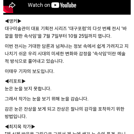
◀앵커▶
대구미술관이 대표 기획전 시리즈 '대구포럼'의 다섯 번째 전시 '바
깥을 향한 속삭임'을 7월 7일부터 10월 25일까지 엽니다.
이번 전시는 거대한 담론과 넘쳐나는 정보 속에서 쉽게 가려지고 지
나치기 쉬운 우리 시대의 미세한 변화와 감정을 '속삭임'이란 예술
적 방식으로 풀어내고 있습니다.
이태우 기자의 보도입니다.
◀리포트▶
눈은 눈을 보지 못합니다.
그래서 작가는 눈을 보기 위해 눈을 감습니다.
감은 눈은 잔상을 보게 되고 잔상은 찰나의 감각을 포착하기 위한
방법입니다.
◀최지목 작가▶