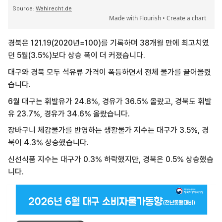
경북은 121.19(2020년=100)를 기록하며 38개월 만에 최고치였
던 5월(3.5%)보다 상승 폭이 더 커졌습니다.
대구와 경북 모두 석유류 가격이 폭등하면서 전체 물가를 끌어올렸
습니다.
6월 대구는 휘발유가 24.8%, 경유가 36.5% 올랐고, 경북도 휘발
유 23.7%, 경유가 34.6% 올랐습니다.
장바구니 체감물가를 반영하는 생활물가 지수는 대구가 3.5%, 경
북이 4.3% 상승했습니다.
신선식품 지수는 대구가 0.3% 하락했지만, 경북은 0.5% 상승했습
니다.