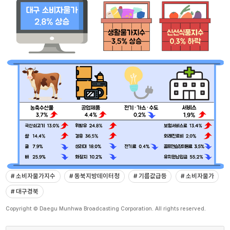
# 소비자물가지수
# 동북지방데이터청
# 기름값급등
# 소비자물가
# 대구경북
Copyright © Daegu Munhwa Broadcasting Corporation. All rights reserved.