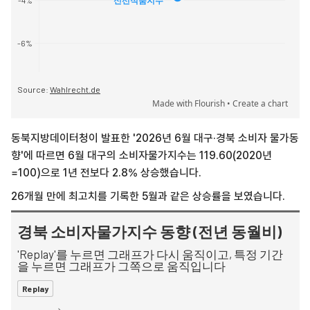
동북지방데이터청이 발표한 '2026년 6월 대구·경북 소비자 물가동
향'에 따르면 6월 대구의 소비자물가지수는 119.60(2020년
=100)으로 1년 전보다 2.8% 상승했습니다.
26개월 만에 최고치를 기록한 5월과 같은 상승률을 보였습니다.