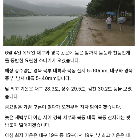
6월 4일 목요일 대구와 경북 곳곳에 늦은 밤까지 돌풍과 천둥번개
를 동반한 요란한 소나기가 오겠습니다.
예상 강수량은 경북 북부 내륙과 북동 산지 5~60mm, 대구와 경북
중부, 남서 내륙 5~40mm입니다.
낮 최고 기온은 대구 28.3도, 상주 29.5도, 김천 30.2도 등을 보였
습니다.
금요일은 가끔 구름이 많다가 오전부터 차차 맑아지겠습니다.
늦은 새벽부터 아침 사이 경북 서부와 북동 내륙, 북동 산지에는 빗
방울이 떨어지겠습니다.
아침 최저 기온은 대구 19도 등 15도에서 19도, 낮 최고 기온은 대