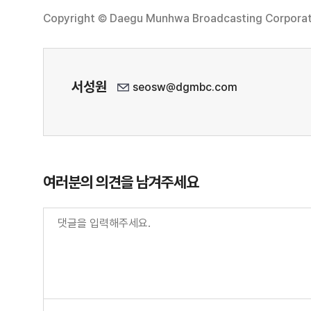
Copyright © Daegu Munhwa Broadcasting Corporatio
서성원
seosw@dgmbc.com
여러분의 의견을 남겨주세요