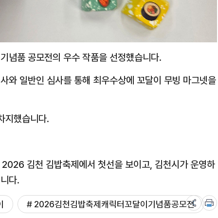
이 기념품 공모전의 우수 작품을 선정했습니다.
심사와 일반인 심사를 통해 최우수상에 꼬달이 무빙 마그넷을
 차지했습니다.
을 2026 김천 김밥축제에서 첫선을 보이고, 김천시가 운영하
니다.
이
# 2026김천김밥축제캐릭터꼬달이기념품공모전