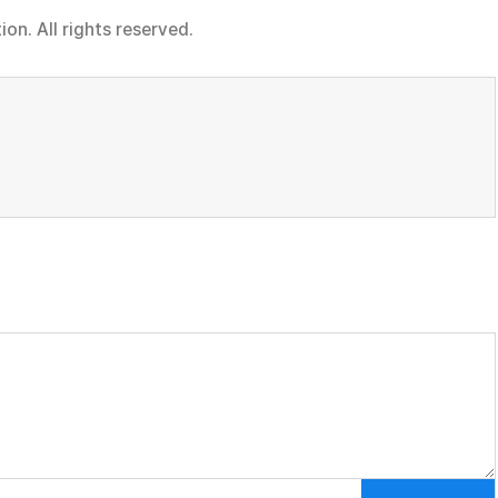
n. All rights reserved.