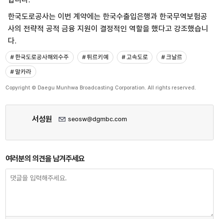
한국도로공사는 이번 계약에는 한국수출입은행과 한국무역보험공
사의 전략적 공적 금융 지원이 결정적인 역할을 했다고 강조했습니
다.
# 한국도로공사해외수주
# 튀르키예
# 고속도로
# 크날르
# 말카라
Copyright © Daegu Munhwa Broadcasting Corporation. All rights reserved.
서성원
seosw@dgmbc.com
여러분의 의견을 남겨주세요