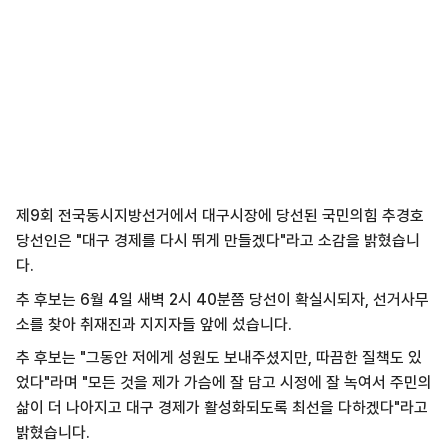
제9회 전국동시지방선거에서 대구시장에 당선된 국민의힘 추경호
당선인은 "대구 경제를 다시 뛰게 만들겠다"라고 소감을 밝혔습니
다.
추 후보는 6월 4일 새벽 2시 40분쯤 당선이 확실시되자, 선거사무
소를 찾아 취재진과 지지자들 앞에 섰습니다.
추 후보는 "그동안 저에게 성원도 보내주셨지만, 따끔한 질책도 있
었다"라며 "모든 것을 제가 가슴에 잘 담고 시정에 잘 녹여서 주민의
삶이 더 나아지고 대구 경제가 활성화되도록 최선을 다하겠다"라고
밝혔습니다.