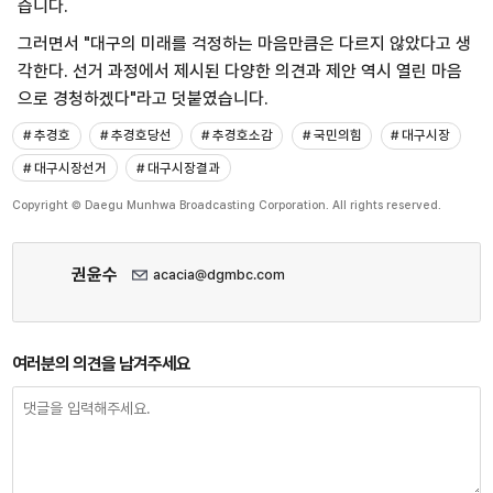
습니다.
그러면서 "대구의 미래를 걱정하는 마음만큼은 다르지 않았다고 생
각한다. 선거 과정에서 제시된 다양한 의견과 제안 역시 열린 마음
으로 경청하겠다"라고 덧붙였습니다.
# 추경호
# 추경호당선
# 추경호소감
# 국민의힘
# 대구시장
# 대구시장선거
# 대구시장결과
Copyright © Daegu Munhwa Broadcasting Corporation. All rights reserved.
권윤수
acacia@dgmbc.com
여러분의 의견을 남겨주세요