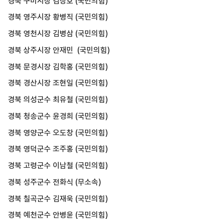
경북 구미시장 김장호 (국민의힘)
경북 영주시장 황병직 (국민의힘)
경북 영천시장 김병삼 (국민의힘)
경북 상주시장 안재민 (국민의힘)
경북 문경시장 김학홍 (국민의힘)
경북 경산시장 조현일 (국민의힘)
경북 의성군수 최유철 (국민의힘)
경북 청송군수 윤경희 (국민의힘)
경북 영양군수 오도창 (국민의힘)
경북 영덕군수 조주홍 (국민의힘)
경북 고령군수 이남철 (국민의힘)
경북 성주군수 전화식 (무소속)
경북 칠곡군수 김재욱 (국민의힘)
경북 예천군수 안병윤 (국민의힘)