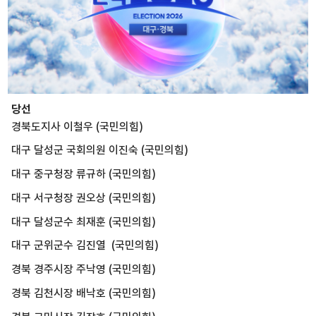
당선
경북도지사 이철우 (국민의힘)
대구 달성군 국회의원 이진숙 (국민의힘)
대구 중구청장 류규하 (국민의힘)
대구 서구청장 권오상 (국민의힘)
대구 달성군수 최재훈 (국민의힘)
대구 군위군수 김진열 (국민의힘)
경북 경주시장 주낙영 (국민의힘)
경북 김천시장 배낙호 (국민의힘)