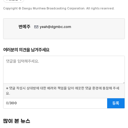
Copyright © Daegu Munhwa Broadcasting Corporation. All rights reserved.
변예주
yeah@dgmbc.com
여러분의 의견을 남겨주세요
※ 댓글 작성시 상대방에 대한 배려와 책임을 담아 깨끗한 댓글 환경에 동참해 주세
요.
등록
0/
300
많이 본 뉴스