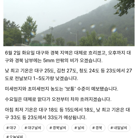
6월 2일 화요일 대구와 경북 지역은 대체로 흐리겠고, 오후까지 대
구와 경북 남부에는 5mm 안팎의 비가 오겠습니다.
낮 최고 기온은 대구 25도, 김천 27도, 청도 24도 등 23도에서 27
도로 전날보다 1~5도가량 낮겠습니다.
미세먼지와 초미세먼지 농도는 '보통' 수준이 예보됐습니다.
수요일은 대체로 맑다가 오전부터 차차 흐려지겠습니다.
아침 최저 기온은 대구 18도 등 15도에서 18도, 낮 최고 기온은 대
구 33도 등 23도에서 33도가 예상됩니다.
# 대구
# 대구날씨
# 경북날씨
# 날씨
# 경북
# 내일날씨
# 오늘날씨