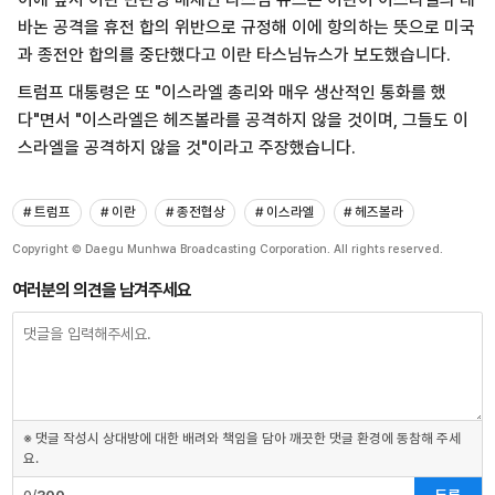
바논 공격을 휴전 합의 위반으로 규정해 이에 항의하는 뜻으로 미국
과 종전안 합의를 중단했다고 이란 타스님뉴스가 보도했습니다.
트럼프 대통령은 또 "이스라엘 총리와 매우 생산적인 통화를 했
다"면서 "이스라엘은 헤즈볼라를 공격하지 않을 것이며, 그들도 이
스라엘을 공격하지 않을 것"이라고 주장했습니다.
# 트럼프
# 이란
# 종전협상
# 이스라엘
# 헤즈볼라
Copyright © Daegu Munhwa Broadcasting Corporation. All rights reserved.
여러분의 의견을 남겨주세요
※ 댓글 작성시 상대방에 대한 배려와 책임을 담아 깨끗한 댓글 환경에 동참해 주세
요.