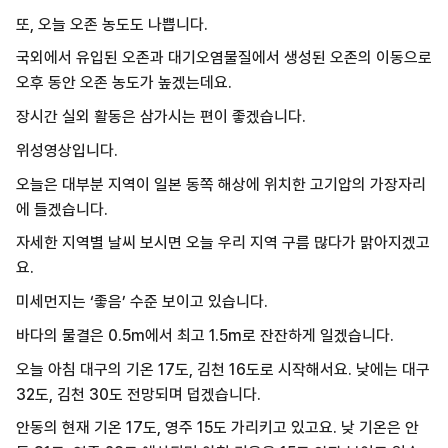
또, 오늘 오존 농도도 나쁩니다.
국외에서 유입된 오존과 대기오염물질에서 생성된 오존의 이동으로
오후 동안 오존 농도가 높겠는데요.
장시간 실외 활동은 삼가시는 편이 좋겠습니다.
위성영상입니다.
오늘은 대부분 지역이 일본 동쪽 해상에 위치한 고기압의 가장자리
에 들겠습니다.
자세한 지역별 날씨 보시면 오늘 우리 지역 구름 많다가 맑아지겠고
요.
미세먼지는 ‘좋음’ 수준 보이고 있습니다.
바다의 물결은 0.5m에서 최고 1.5m로 잔잔하게 일겠습니다.
오늘 아침 대구의 기온 17도, 김천 16도로 시작해서요. 낮에는 대구
32도, 김천 30도 전망되며 덥겠습니다.
안동의 현재 기온 17도, 영주 15도 가리키고 있고요. 낮 기온은 안