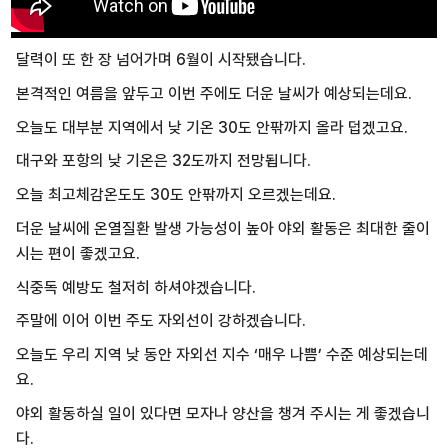
달력이 또 한 장 넘어가며 6월이 시작됐습니다.
본격적인 여름을 앞두고 이번 주에도 더운 날씨가 예상되는데요.
오늘도 대부분 지역에서 낮 기온 30도 안팎까지 올라 덥겠고요.
대구와 포항의 낮 기온은 32도까지 전망됩니다.
오늘 최고체감온도도 30도 안팎까지 오르겠는데요.
더운 날씨에 온열질환 발생 가능성이 높아 야외 활동은 최대한 줄이
시는 편이 좋겠고요.
식중독 예방도 철저히 하셔야겠습니다.
주말에 이어 이번 주도 자외선이 강하겠습니다.
오늘도 우리 지역 낮 동안 자외선 지수 ‘매우 나쁨’ 수준 예상되는데
요.
야외 활동하실 일이 있다면 모자나 양산을 챙겨 주시는 게 좋겠습니
다.