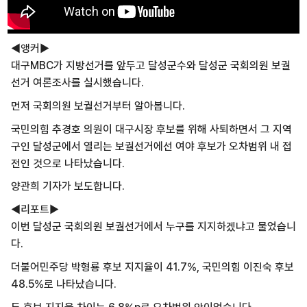
◀앵커▶
대구MBC가 지방선거를 앞두고 달성군수와 달성군 국회의원 보궐
선거 여론조사를 실시했습니다.
먼저 국회의원 보궐선거부터 알아봅니다.
국민의힘 추경호 의원이 대구시장 후보를 위해 사퇴하면서 그 지역
구인 달성군에서 열리는 보궐선거에선 여야 후보가 오차범위 내 접
전인 것으로 나타났습니다.
양관희 기자가 보도합니다.
◀리포트▶
이번 달성군 국회의원 보궐선거에서 누구를 지지하겠냐고 물었습니
다.
더불어민주당 박형룡 후보 지지율이 41.7%, 국민의힘 이진숙 후보
48.5%로 나타났습니다.