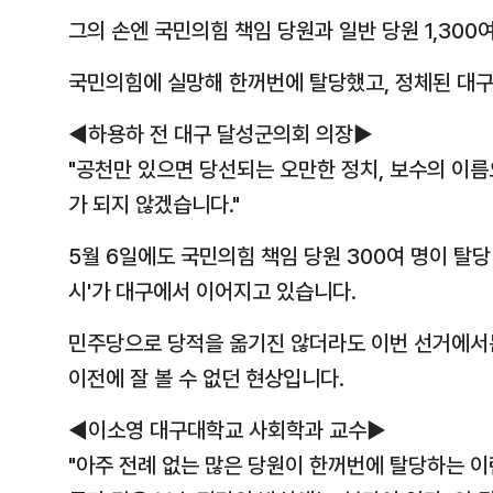
그의 손엔 국민의힘 책임 당원과 일반 당원 1,300
국민의힘에 실망해 한꺼번에 탈당했고, 정체된 대
◀하용하 전 대구 달성군의회 의장▶
"공천만 있으면 당선되는 오만한 정치, 보수의 이름
가 되지 않겠습니다."
5월 6일에도 국민의힘 책임 당원 300여 명이 탈당
시'가 대구에서 이어지고 있습니다.
민주당으로 당적을 옮기진 않더라도 이번 선거에서는
이전에 잘 볼 수 없던 현상입니다.
◀이소영 대구대학교 사회학과 교수▶
"아주 전례 없는 많은 당원이 한꺼번에 탈당하는 이