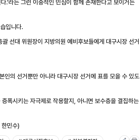
 된다.'라는 그런 이중적인 민심이 함께 존재한다고 보이거든
모습입니다.
총괄 선대 위원장이 지방의원 예비후보들에게 대구시장 선거
.
본인의 선거뿐만 아니라 대구시장 선거에 표를 모을 수 있도
를 증폭시키는 자극제로 작용할지, 아니면 보수층을 결집하는
 한민수)