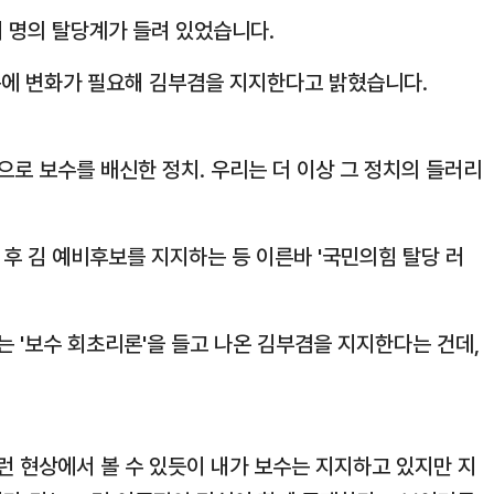
여 명의 탈당계가 들려 있었습니다.
구에 변화가 필요해 김부겸을 지지한다고 밝혔습니다.
으로 보수를 배신한 정치. 우리는 더 이상 그 정치의 들러리
 후 김 예비후보를 지지하는 등 이른바 '국민의힘 탈당 러
 '보수 회초리론'을 들고 나온 김부겸을 지지한다는 건데,
런 현상에서 볼 수 있듯이 내가 보수는 지지하고 있지만 지