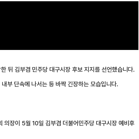
탈당한 뒤 김부겸 민주당 대구시장 후보 지지를 선언했습니다.
 내부 단속에 나서는 등 바짝 긴장하는 모습입니다.
회 의장이 5월 10일 김부겸 더불어민주당 대구시장 예비후