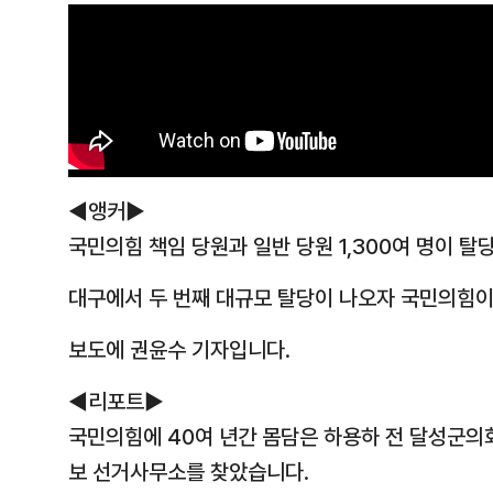
◀앵커▶
국민의힘 책임 당원과 일반 당원 1,300여 명이 
대구에서 두 번째 대규모 탈당이 나오자 국민의힘이
보도에 권윤수 기자입니다.
◀리포트▶
국민의힘에 40여 년간 몸담은 하용하 전 달성군의
보 선거사무소를 찾았습니다.