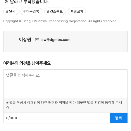
해 달라고 부탁했습니다.
# 날씨
# 대구경북
# 건조특보
# 일교차
Copyright © Daegu Munhwa Broadcasting Corporation. All rights reserved.
이상원
lsw@dgmbc.com
여러분의 의견을 남겨주세요
※ 댓글 작성시 상대방에 대한 배려와 책임을 담아 깨끗한 댓글 환경에 동참해 주세
요.
등록
0/
300