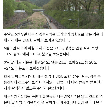
주말인 5월 9일 대구와 경북지역은 고기압의 영향으로 맑은 가운데
대기가 매우 건조한 날씨를 보이고 있습니다.
5월 9일 대구의 아침 최저 기온은 7.9도, 경북은 안동 4.4, 포항
10.도 등 1도에서 10도의 분포를 보였습니다.
9일 낮 최고 기온은 대구 24도, 안동 23도, 포항 22도 등 20도
~24도의 분포를 보이겠습니다.
현재 군위군을 제외한 대구 전역과 경산, 포항, 상주, 칠곡, 경북 북
동산지에 건조주의보가 내려져있어 산행이나 야외 활동을 할 때 화
재가 발생하지 않도록 주의가 필요합니다.
대구지방기상청은 주말과 휴일동안 대구경북지역은 맑고 건조한 가
운데 낮과 밤의 기온차가 큰 날씨가 이어지겠다며 건강 관리에 유의